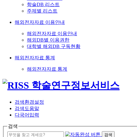
학술DB 리스트
주제별 리스트
해외전자자료 이용안내
해외전자자료 이용안내
해외DB별 이용권한
대학별 해외DB 구독현황
해외전자자료 통계
해외전자자료 통계
검색환경설정
검색도움말
다국어입력
검색
검색