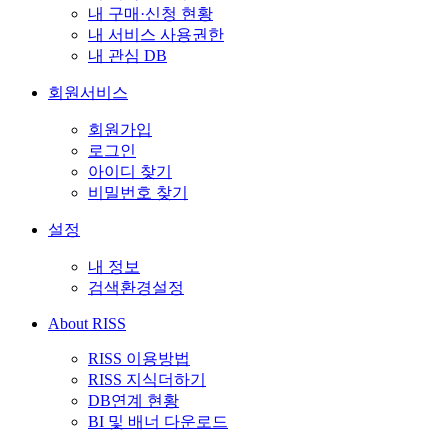
내 구매·신청 현황
내 서비스 사용권한
내 관심 DB
회원서비스
회원가입
로그인
아이디 찾기
비밀번호 찾기
설정
내 정보
검색환경설정
About RISS
RISS 이용방법
RISS 지식더하기
DB연계 현황
BI 및 배너 다운로드