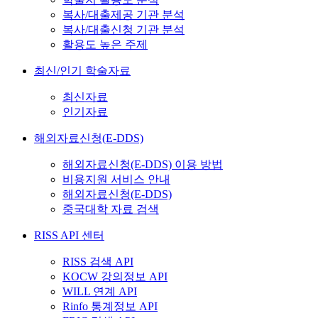
복사/대출제공 기관 분석
복사/대출신청 기관 분석
활용도 높은 주제
최신/인기 학술자료
최신자료
인기자료
해외자료신청(E-DDS)
해외자료신청(E-DDS) 이용 방법
비용지원 서비스 안내
해외자료신청(E-DDS)
중국대학 자료 검색
RISS API 센터
RISS 검색 API
KOCW 강의정보 API
WILL 연계 API
Rinfo 통계정보 API