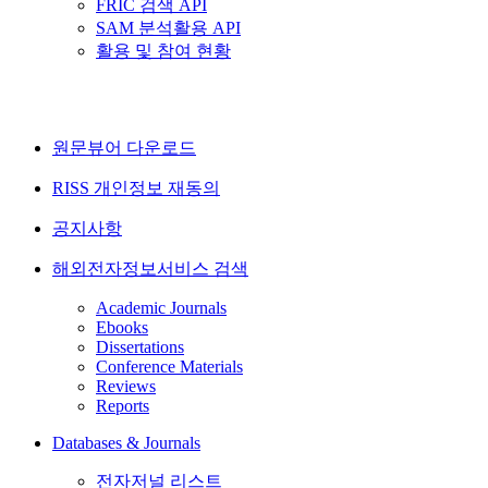
FRIC 검색 API
SAM 분석활용 API
활용 및 참여 현황
원문뷰어 다운로드
RISS 개인정보 재동의
공지사항
해외전자정보서비스 검색
Academic Journals
Ebooks
Dissertations
Conference Materials
Reviews
Reports
Databases & Journals
전자저널 리스트