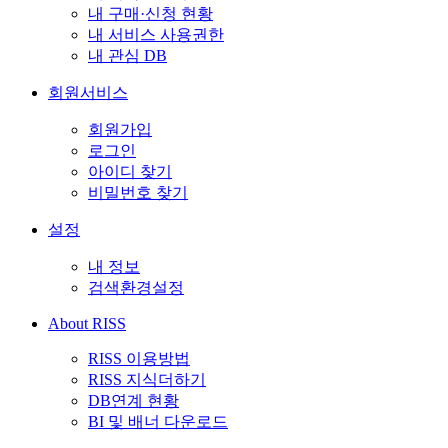
내 구매·신청 현황
내 서비스 사용권한
내 관심 DB
회원서비스
회원가입
로그인
아이디 찾기
비밀번호 찾기
설정
내 정보
검색환경설정
About RISS
RISS 이용방법
RISS 지식더하기
DB연계 현황
BI 및 배너 다운로드