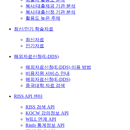
복사/대출제공 기관 분석
복사/대출신청 기관 분석
활용도 높은 주제
최신/인기 학술자료
최신자료
인기자료
해외자료신청(E-DDS)
해외자료신청(E-DDS) 이용 방법
비용지원 서비스 안내
해외자료신청(E-DDS)
중국대학 자료 검색
RISS API 센터
RISS 검색 API
KOCW 강의정보 API
WILL 연계 API
Rinfo 통계정보 API