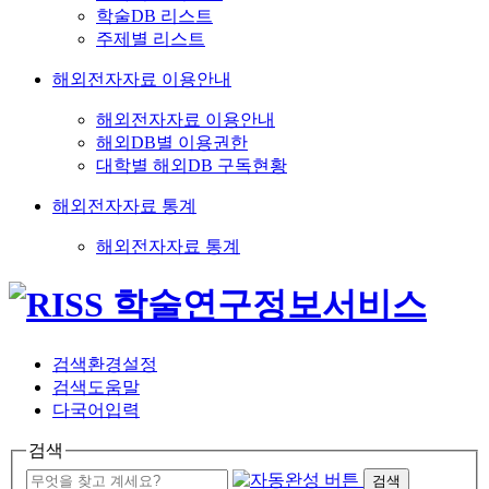
학술DB 리스트
주제별 리스트
해외전자자료 이용안내
해외전자자료 이용안내
해외DB별 이용권한
대학별 해외DB 구독현황
해외전자자료 통계
해외전자자료 통계
검색환경설정
검색도움말
다국어입력
검색
검색