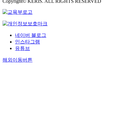
Copyright© KERIS. ALL RIGHTS RESERVED
네이버 블로그
인스타그램
유튜브
해외이동버튼