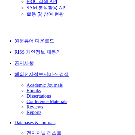
FRIC 검색 API
SAM 분석활용 API
활용 및 참여 현황
원문뷰어 다운로드
RISS 개인정보 재동의
공지사항
해외전자정보서비스 검색
Academic Journals
Ebooks
Dissertations
Conference Materials
Reviews
Reports
Databases & Journals
전자저널 리스트