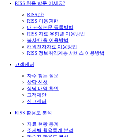
RISS 처음 방문 이세요?
RISS란?
RISS 이용권한
내 관심논문 등록방법
RISS 자료 유형별 이용방법
복사/대출 이용방법
해외전자자료 이용방법
RISS 정보취약계층 서비스 이용방법
고객센터
자주 찾는 질문
상담 신청
상담 내역 확인
고객제안
신고센터
RISS 활용도 분석
자료 현황 통계
주제별 활용통계 분석
학술지 활용도 분석