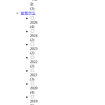
순
(3)
발행연도
2026
(4)
2024
(2)
2023
(2)
2022
(2)
2021
(3)
2020
(4)
2019