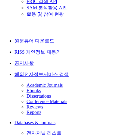
FRIC 검색 API
SAM 분석활용 API
활용 및 참여 현황
원문뷰어 다운로드
RISS 개인정보 재동의
공지사항
해외전자정보서비스 검색
Academic Journals
Ebooks
Dissertations
Conference Materials
Reviews
Reports
Databases & Journals
전자저널 리스트