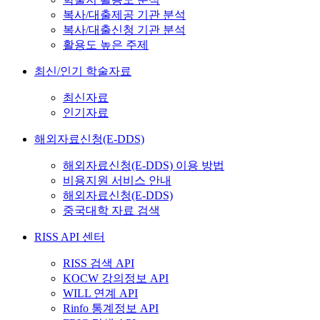
복사/대출제공 기관 분석
복사/대출신청 기관 분석
활용도 높은 주제
최신/인기 학술자료
최신자료
인기자료
해외자료신청(E-DDS)
해외자료신청(E-DDS) 이용 방법
비용지원 서비스 안내
해외자료신청(E-DDS)
중국대학 자료 검색
RISS API 센터
RISS 검색 API
KOCW 강의정보 API
WILL 연계 API
Rinfo 통계정보 API