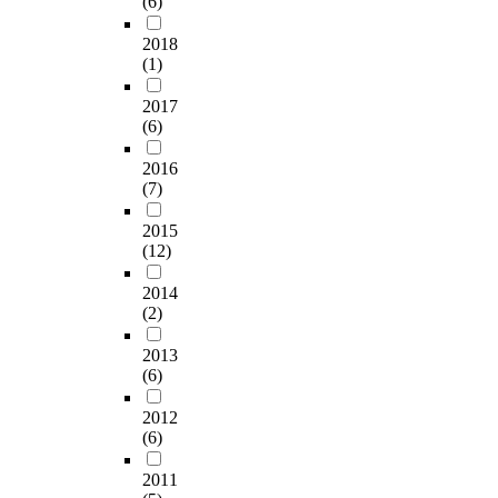
(6)
2018
(1)
2017
(6)
2016
(7)
2015
(12)
2014
(2)
2013
(6)
2012
(6)
2011