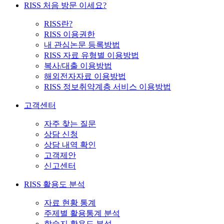
RISS 처음 방문 이세요?
RISS란?
RISS 이용권한
내 관심논문 등록방법
RISS 자료 유형별 이용방법
복사/대출 이용방법
해외전자자료 이용방법
RISS 정보취약계층 서비스 이용방법
고객센터
자주 찾는 질문
상담 신청
상담 내역 확인
고객제안
신고센터
RISS 활용도 분석
자료 현황 통계
주제별 활용통계 분석
학술지 활용도 분석