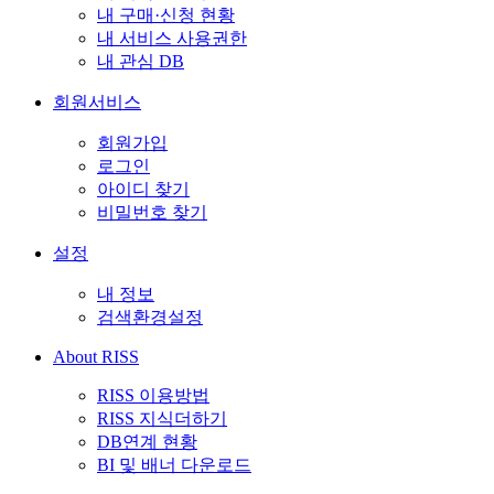
내 구매·신청 현황
내 서비스 사용권한
내 관심 DB
회원서비스
회원가입
로그인
아이디 찾기
비밀번호 찾기
설정
내 정보
검색환경설정
About RISS
RISS 이용방법
RISS 지식더하기
DB연계 현황
BI 및 배너 다운로드