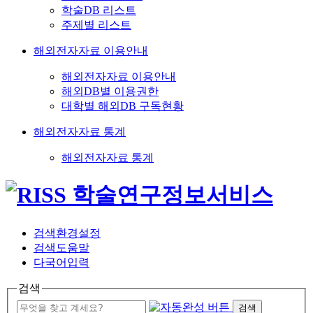
학술DB 리스트
주제별 리스트
해외전자자료 이용안내
해외전자자료 이용안내
해외DB별 이용권한
대학별 해외DB 구독현황
해외전자자료 통계
해외전자자료 통계
검색환경설정
검색도움말
다국어입력
검색
검색