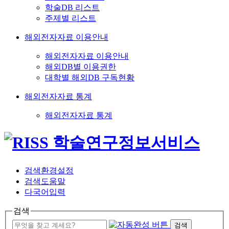
학술DB 리스트
주제별 리스트
해외전자자료 이용안내
해외전자자료 이용안내
해외DB별 이용권한
대학별 해외DB 구독현황
해외전자자료 통계
해외전자자료 통계
검색환경설정
검색도움말
다국어입력
검색
검색