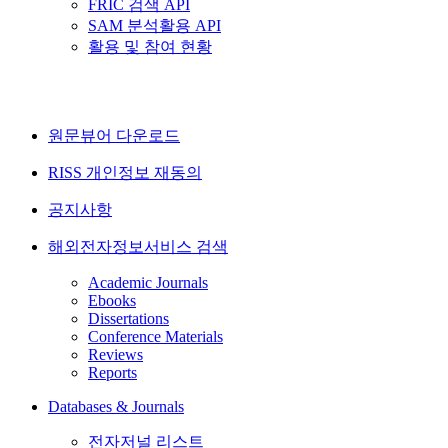
FRIC 검색 API
SAM 분석활용 API
활용 및 참여 현황
원문뷰어 다운로드
RISS 개인정보 재동의
공지사항
해외전자정보서비스 검색
Academic Journals
Ebooks
Dissertations
Conference Materials
Reviews
Reports
Databases & Journals
전자저널 리스트