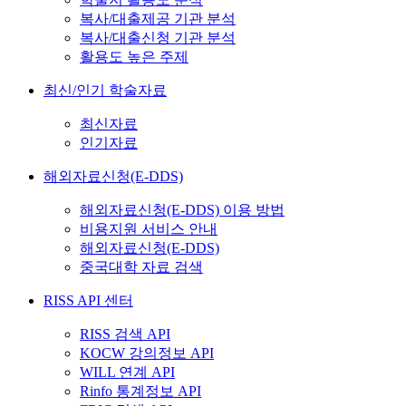
복사/대출제공 기관 분석
복사/대출신청 기관 분석
활용도 높은 주제
최신/인기 학술자료
최신자료
인기자료
해외자료신청(E-DDS)
해외자료신청(E-DDS) 이용 방법
비용지원 서비스 안내
해외자료신청(E-DDS)
중국대학 자료 검색
RISS API 센터
RISS 검색 API
KOCW 강의정보 API
WILL 연계 API
Rinfo 통계정보 API