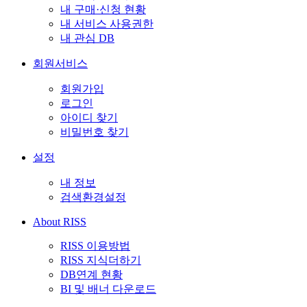
내 구매·신청 현황
내 서비스 사용권한
내 관심 DB
회원서비스
회원가입
로그인
아이디 찾기
비밀번호 찾기
설정
내 정보
검색환경설정
About RISS
RISS 이용방법
RISS 지식더하기
DB연계 현황
BI 및 배너 다운로드