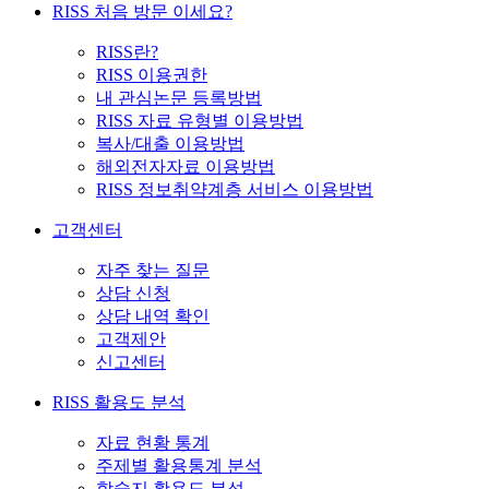
RISS 처음 방문 이세요?
RISS란?
RISS 이용권한
내 관심논문 등록방법
RISS 자료 유형별 이용방법
복사/대출 이용방법
해외전자자료 이용방법
RISS 정보취약계층 서비스 이용방법
고객센터
자주 찾는 질문
상담 신청
상담 내역 확인
고객제안
신고센터
RISS 활용도 분석
자료 현황 통계
주제별 활용통계 분석
학술지 활용도 분석