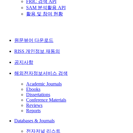
FRIC 검색 API
SAM 분석활용 API
활용 및 참여 현황
원문뷰어 다운로드
RISS 개인정보 재동의
공지사항
해외전자정보서비스 검색
Academic Journals
Ebooks
Dissertations
Conference Materials
Reviews
Reports
Databases & Journals
전자저널 리스트