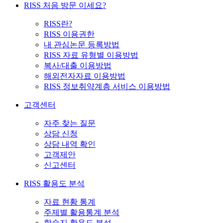
RISS 처음 방문 이세요?
RISS란?
RISS 이용권한
내 관심논문 등록방법
RISS 자료 유형별 이용방법
복사/대출 이용방법
해외전자자료 이용방법
RISS 정보취약계층 서비스 이용방법
고객센터
자주 찾는 질문
상담 신청
상담 내역 확인
고객제안
신고센터
RISS 활용도 분석
자료 현황 통계
주제별 활용통계 분석
학술지 활용도 분석