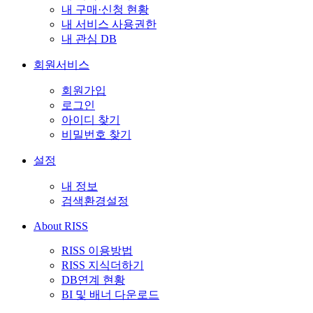
내 구매·신청 현황
내 서비스 사용권한
내 관심 DB
회원서비스
회원가입
로그인
아이디 찾기
비밀번호 찾기
설정
내 정보
검색환경설정
About RISS
RISS 이용방법
RISS 지식더하기
DB연계 현황
BI 및 배너 다운로드