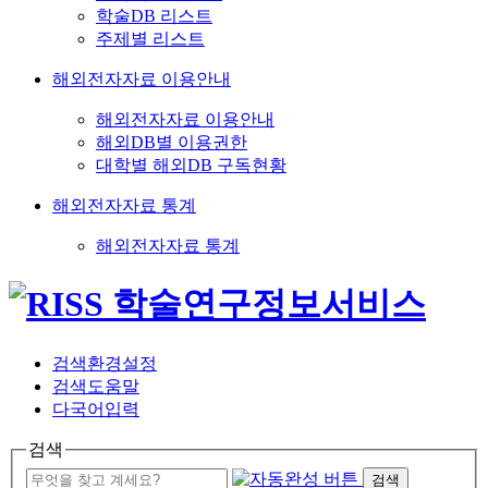
학술DB 리스트
주제별 리스트
해외전자자료 이용안내
해외전자자료 이용안내
해외DB별 이용권한
대학별 해외DB 구독현황
해외전자자료 통계
해외전자자료 통계
검색환경설정
검색도움말
다국어입력
검색
검색