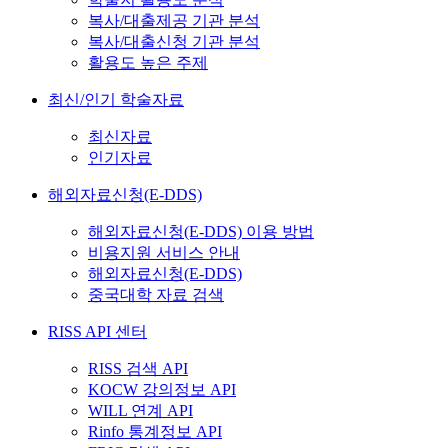
복사/대출제공 기관 분석
복사/대출신청 기관 분석
활용도 높은 주제
최신/인기 학술자료
최신자료
인기자료
해외자료신청(E-DDS)
해외자료신청(E-DDS) 이용 방법
비용지원 서비스 안내
해외자료신청(E-DDS)
중국대학 자료 검색
RISS API 센터
RISS 검색 API
KOCW 강의정보 API
WILL 연계 API
Rinfo 통계정보 API