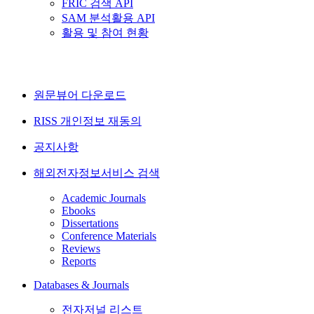
FRIC 검색 API
SAM 분석활용 API
활용 및 참여 현황
원문뷰어 다운로드
RISS 개인정보 재동의
공지사항
해외전자정보서비스 검색
Academic Journals
Ebooks
Dissertations
Conference Materials
Reviews
Reports
Databases & Journals
전자저널 리스트