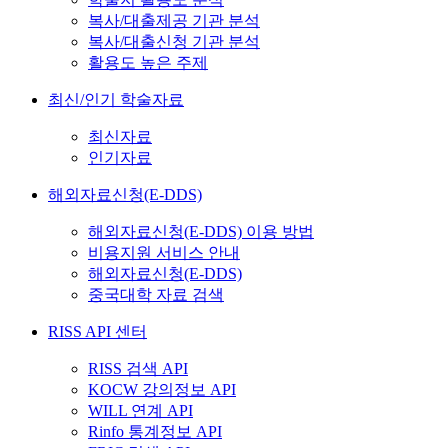
복사/대출제공 기관 분석
복사/대출신청 기관 분석
활용도 높은 주제
최신/인기 학술자료
최신자료
인기자료
해외자료신청(E-DDS)
해외자료신청(E-DDS) 이용 방법
비용지원 서비스 안내
해외자료신청(E-DDS)
중국대학 자료 검색
RISS API 센터
RISS 검색 API
KOCW 강의정보 API
WILL 연계 API
Rinfo 통계정보 API