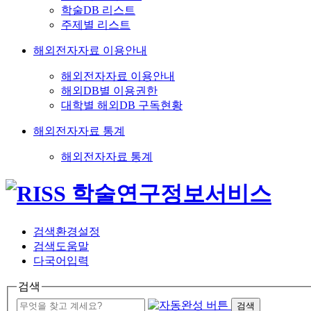
학술DB 리스트
주제별 리스트
해외전자자료 이용안내
해외전자자료 이용안내
해외DB별 이용권한
대학별 해외DB 구독현황
해외전자자료 통계
해외전자자료 통계
검색환경설정
검색도움말
다국어입력
검색
검색