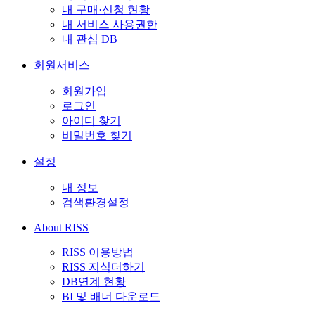
내 구매·신청 현황
내 서비스 사용권한
내 관심 DB
회원서비스
회원가입
로그인
아이디 찾기
비밀번호 찾기
설정
내 정보
검색환경설정
About RISS
RISS 이용방법
RISS 지식더하기
DB연계 현황
BI 및 배너 다운로드