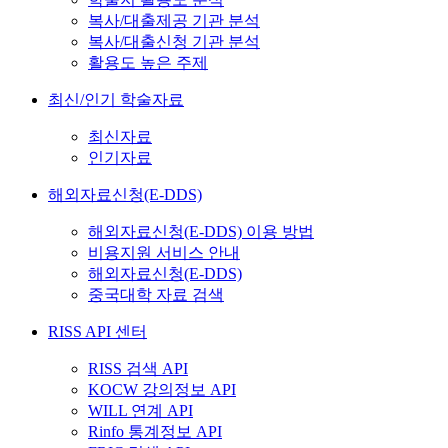
복사/대출제공 기관 분석
복사/대출신청 기관 분석
활용도 높은 주제
최신/인기 학술자료
최신자료
인기자료
해외자료신청(E-DDS)
해외자료신청(E-DDS) 이용 방법
비용지원 서비스 안내
해외자료신청(E-DDS)
중국대학 자료 검색
RISS API 센터
RISS 검색 API
KOCW 강의정보 API
WILL 연계 API
Rinfo 통계정보 API