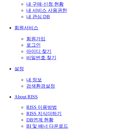
내 구매·신청 현황
내 서비스 사용권한
내 관심 DB
회원서비스
회원가입
로그인
아이디 찾기
비밀번호 찾기
설정
내 정보
검색환경설정
About RISS
RISS 이용방법
RISS 지식더하기
DB연계 현황
BI 및 배너 다운로드