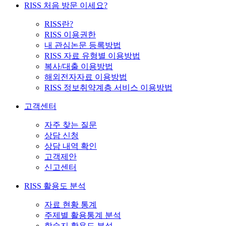
RISS 처음 방문 이세요?
RISS란?
RISS 이용권한
내 관심논문 등록방법
RISS 자료 유형별 이용방법
복사/대출 이용방법
해외전자자료 이용방법
RISS 정보취약계층 서비스 이용방법
고객센터
자주 찾는 질문
상담 신청
상담 내역 확인
고객제안
신고센터
RISS 활용도 분석
자료 현황 통계
주제별 활용통계 분석
학술지 활용도 분석