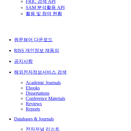
FRIC 검색 API
SAM 분석활용 API
활용 및 참여 현황
원문뷰어 다운로드
RISS 개인정보 재동의
공지사항
해외전자정보서비스 검색
Academic Journals
Ebooks
Dissertations
Conference Materials
Reviews
Reports
Databases & Journals
전자저널 리스트