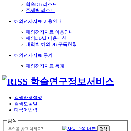
학술DB 리스트
주제별 리스트
해외전자자료 이용안내
해외전자자료 이용안내
해외DB별 이용권한
대학별 해외DB 구독현황
해외전자자료 통계
해외전자자료 통계
검색환경설정
검색도움말
다국어입력
검색
검색