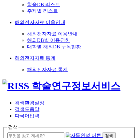
학술DB 리스트
주제별 리스트
해외전자자료 이용안내
해외전자자료 이용안내
해외DB별 이용권한
대학별 해외DB 구독현황
해외전자자료 통계
해외전자자료 통계
검색환경설정
검색도움말
다국어입력
검색
검색