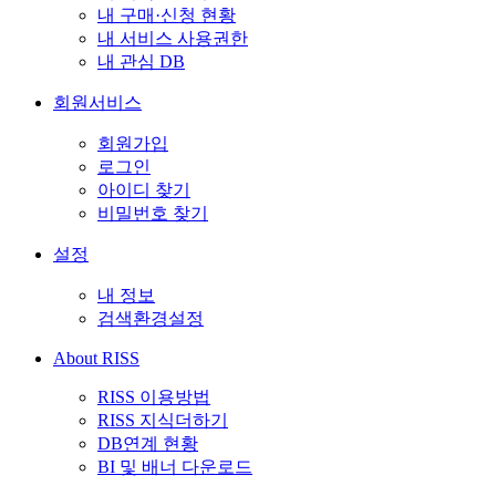
내 구매·신청 현황
내 서비스 사용권한
내 관심 DB
회원서비스
회원가입
로그인
아이디 찾기
비밀번호 찾기
설정
내 정보
검색환경설정
About RISS
RISS 이용방법
RISS 지식더하기
DB연계 현황
BI 및 배너 다운로드