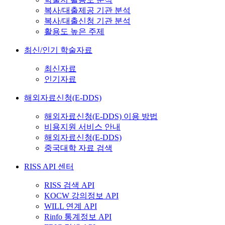
복사/대출제공 기관 분석
복사/대출신청 기관 분석
활용도 높은 주제
최신/인기 학술자료
최신자료
인기자료
해외자료신청(E-DDS)
해외자료신청(E-DDS) 이용 방법
비용지원 서비스 안내
해외자료신청(E-DDS)
중국대학 자료 검색
RISS API 센터
RISS 검색 API
KOCW 강의정보 API
WILL 연계 API
Rinfo 통계정보 API