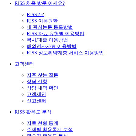
RISS 처음 방문 이세요?
RISS란?
RISS 이용권한
내 관심논문 등록방법
RISS 자료 유형별 이용방법
복사/대출 이용방법
해외전자자료 이용방법
RISS 정보취약계층 서비스 이용방법
고객센터
자주 찾는 질문
상담 신청
상담 내역 확인
고객제안
신고센터
RISS 활용도 분석
자료 현황 통계
주제별 활용통계 분석
학술지 활용도 분석