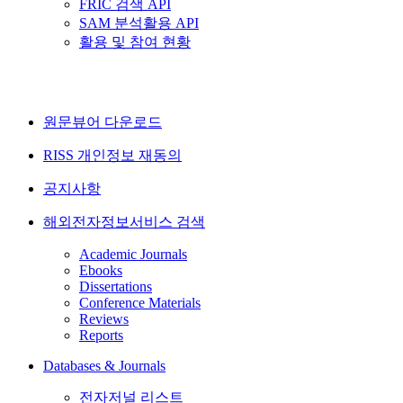
FRIC 검색 API
SAM 분석활용 API
활용 및 참여 현황
원문뷰어 다운로드
RISS 개인정보 재동의
공지사항
해외전자정보서비스 검색
Academic Journals
Ebooks
Dissertations
Conference Materials
Reviews
Reports
Databases & Journals
전자저널 리스트