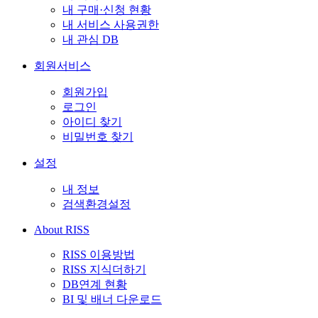
내 구매·신청 현황
내 서비스 사용권한
내 관심 DB
회원서비스
회원가입
로그인
아이디 찾기
비밀번호 찾기
설정
내 정보
검색환경설정
About RISS
RISS 이용방법
RISS 지식더하기
DB연계 현황
BI 및 배너 다운로드