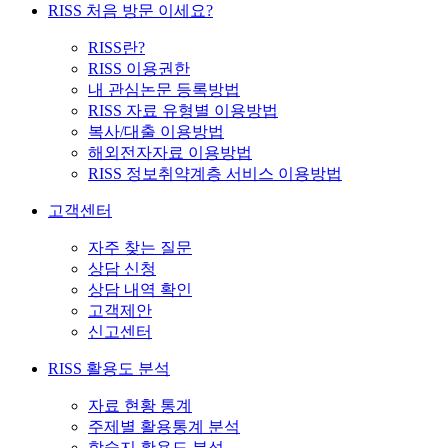
RISS 처음 방문 이세요?
RISS란?
RISS 이용권한
내 관심논문 등록방법
RISS 자료 유형별 이용방법
복사/대출 이용방법
해외전자자료 이용방법
RISS 정보취약계층 서비스 이용방법
고객센터
자주 찾는 질문
상담 신청
상담 내역 확인
고객제안
신고센터
RISS 활용도 분석
자료 현황 통계
주제별 활용통계 분석
학술지 활용도 분석