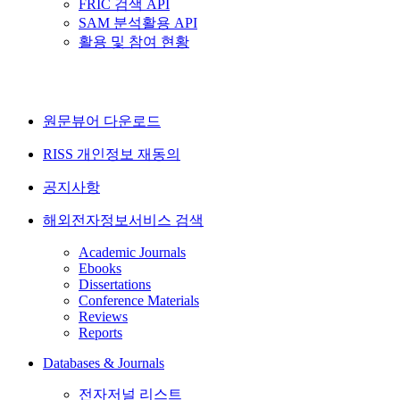
FRIC 검색 API
SAM 분석활용 API
활용 및 참여 현황
원문뷰어 다운로드
RISS 개인정보 재동의
공지사항
해외전자정보서비스 검색
Academic Journals
Ebooks
Dissertations
Conference Materials
Reviews
Reports
Databases & Journals
전자저널 리스트