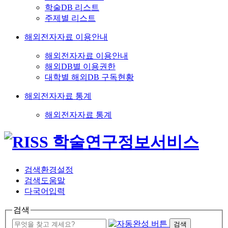
학술DB 리스트
주제별 리스트
해외전자자료 이용안내
해외전자자료 이용안내
해외DB별 이용권한
대학별 해외DB 구독현황
해외전자자료 통계
해외전자자료 통계
검색환경설정
검색도움말
다국어입력
검색
검색