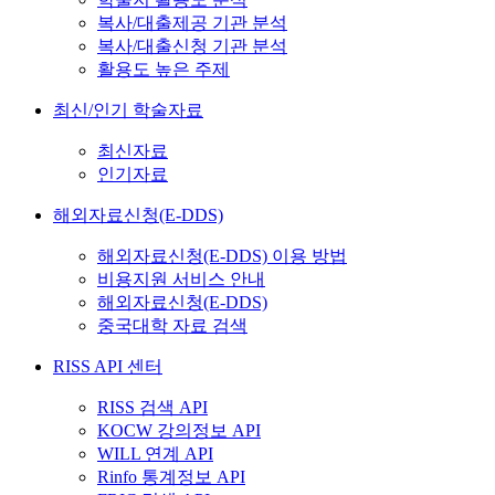
복사/대출제공 기관 분석
복사/대출신청 기관 분석
활용도 높은 주제
최신/인기 학술자료
최신자료
인기자료
해외자료신청(E-DDS)
해외자료신청(E-DDS) 이용 방법
비용지원 서비스 안내
해외자료신청(E-DDS)
중국대학 자료 검색
RISS API 센터
RISS 검색 API
KOCW 강의정보 API
WILL 연계 API
Rinfo 통계정보 API