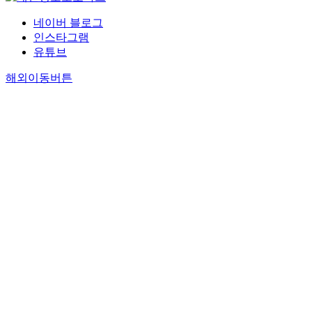
네이버 블로그
인스타그램
유튜브
해외이동버튼