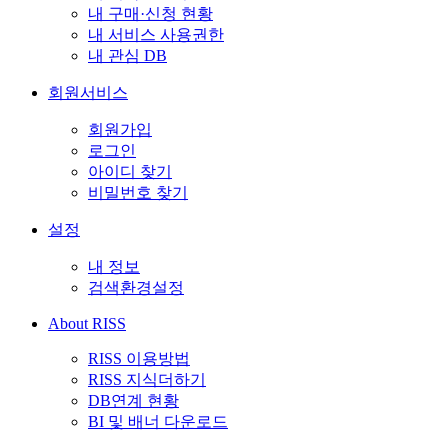
내 구매·신청 현황
내 서비스 사용권한
내 관심 DB
회원서비스
회원가입
로그인
아이디 찾기
비밀번호 찾기
설정
내 정보
검색환경설정
About RISS
RISS 이용방법
RISS 지식더하기
DB연계 현황
BI 및 배너 다운로드