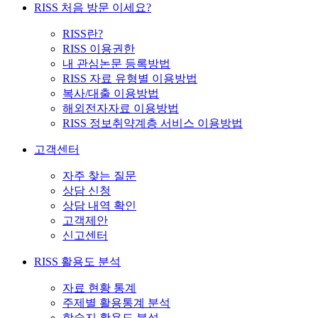
RISS 처음 방문 이세요?
RISS란?
RISS 이용권한
내 관심논문 등록방법
RISS 자료 유형별 이용방법
복사/대출 이용방법
해외전자자료 이용방법
RISS 정보취약계층 서비스 이용방법
고객센터
자주 찾는 질문
상담 신청
상담 내역 확인
고객제안
신고센터
RISS 활용도 분석
자료 현황 통계
주제별 활용통계 분석
학술지 활용도 분석