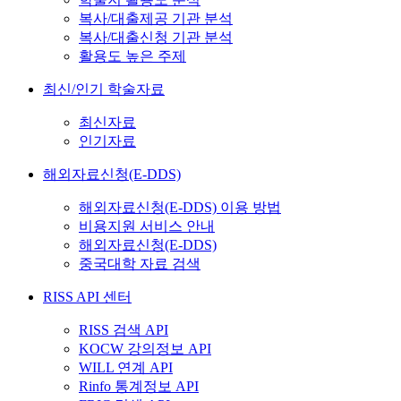
복사/대출제공 기관 분석
복사/대출신청 기관 분석
활용도 높은 주제
최신/인기 학술자료
최신자료
인기자료
해외자료신청(E-DDS)
해외자료신청(E-DDS) 이용 방법
비용지원 서비스 안내
해외자료신청(E-DDS)
중국대학 자료 검색
RISS API 센터
RISS 검색 API
KOCW 강의정보 API
WILL 연계 API
Rinfo 통계정보 API