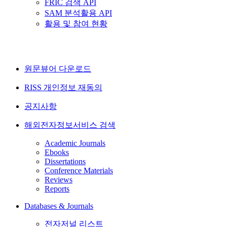
FRIC 검색 API
SAM 분석활용 API
활용 및 참여 현황
원문뷰어 다운로드
RISS 개인정보 재동의
공지사항
해외전자정보서비스 검색
Academic Journals
Ebooks
Dissertations
Conference Materials
Reviews
Reports
Databases & Journals
전자저널 리스트