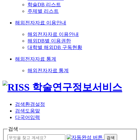
학술DB 리스트
주제별 리스트
해외전자자료 이용안내
해외전자자료 이용안내
해외DB별 이용권한
대학별 해외DB 구독현황
해외전자자료 통계
해외전자자료 통계
검색환경설정
검색도움말
다국어입력
검색
검색