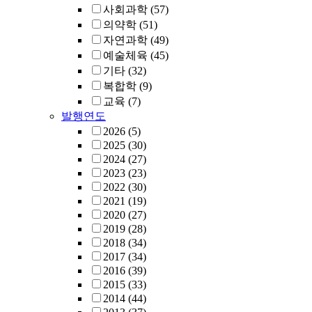
사회과학
(57)
의약학
(51)
자연과학
(49)
예술체육
(45)
기타
(32)
복합학
(9)
교육
(7)
발행연도
2026
(5)
2025
(30)
2024
(27)
2023
(23)
2022
(30)
2021
(19)
2020
(27)
2019
(28)
2018
(34)
2017
(34)
2016
(39)
2015
(33)
2014
(44)