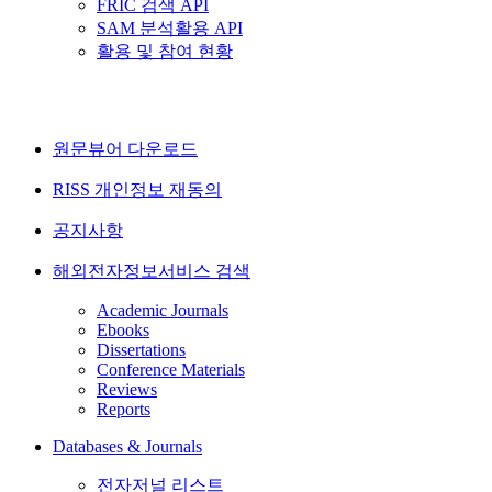
FRIC 검색 API
SAM 분석활용 API
활용 및 참여 현황
원문뷰어 다운로드
RISS 개인정보 재동의
공지사항
해외전자정보서비스 검색
Academic Journals
Ebooks
Dissertations
Conference Materials
Reviews
Reports
Databases & Journals
전자저널 리스트