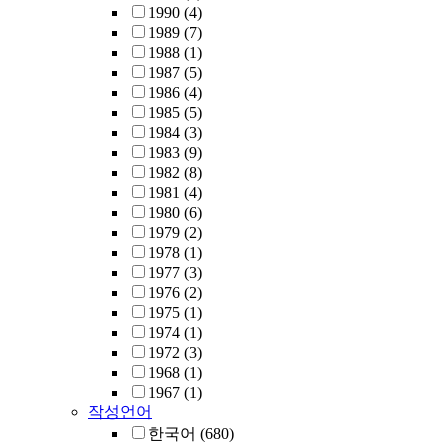
1990
(4)
1989
(7)
1988
(1)
1987
(5)
1986
(4)
1985
(5)
1984
(3)
1983
(9)
1982
(8)
1981
(4)
1980
(6)
1979
(2)
1978
(1)
1977
(3)
1976
(2)
1975
(1)
1974
(1)
1972
(3)
1968
(1)
1967
(1)
작성언어
한국어
(680)