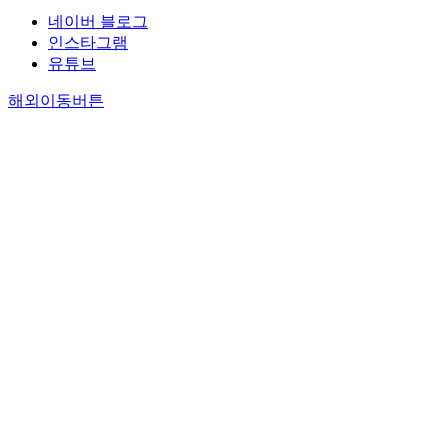
네이버 블로그
인스타그램
유튜브
해외이동버튼