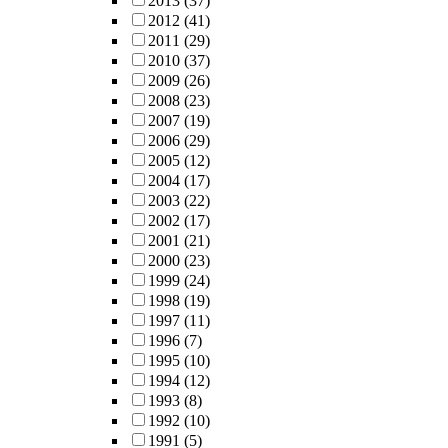
2013
(37)
2012
(41)
2011
(29)
2010
(37)
2009
(26)
2008
(23)
2007
(19)
2006
(29)
2005
(12)
2004
(17)
2003
(22)
2002
(17)
2001
(21)
2000
(23)
1999
(24)
1998
(19)
1997
(11)
1996
(7)
1995
(10)
1994
(12)
1993
(8)
1992
(10)
1991
(5)