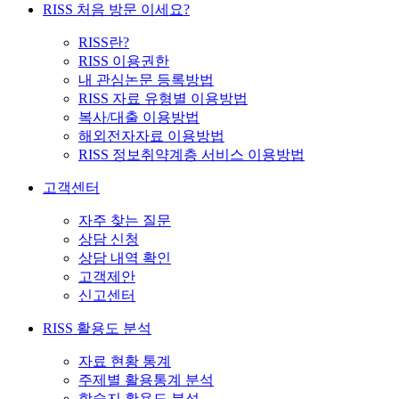
RISS 처음 방문 이세요?
RISS란?
RISS 이용권한
내 관심논문 등록방법
RISS 자료 유형별 이용방법
복사/대출 이용방법
해외전자자료 이용방법
RISS 정보취약계층 서비스 이용방법
고객센터
자주 찾는 질문
상담 신청
상담 내역 확인
고객제안
신고센터
RISS 활용도 분석
자료 현황 통계
주제별 활용통계 분석
학술지 활용도 분석