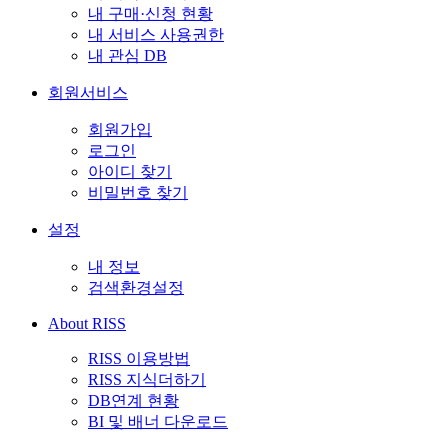
내 구매·신청 현황
내 서비스 사용권한
내 관심 DB
회원서비스
회원가입
로그인
아이디 찾기
비밀번호 찾기
설정
내 정보
검색환경설정
About RISS
RISS 이용방법
RISS 지식더하기
DB연계 현황
BI 및 배너 다운로드