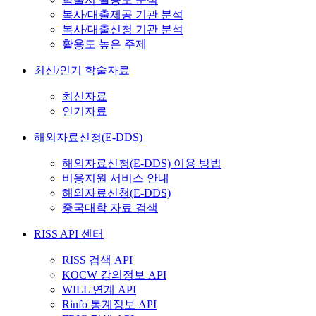
복사/대출제공 기관 분석
복사/대출신청 기관 분석
활용도 높은 주제
최신/인기 학술자료
최신자료
인기자료
해외자료신청(E-DDS)
해외자료신청(E-DDS) 이용 방법
비용지원 서비스 안내
해외자료신청(E-DDS)
중국대학 자료 검색
RISS API 센터
RISS 검색 API
KOCW 강의정보 API
WILL 연계 API
Rinfo 통계정보 API