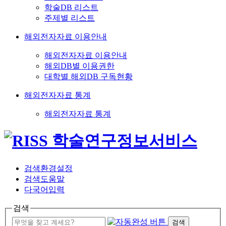
학술DB 리스트
주제별 리스트
해외전자자료 이용안내
해외전자자료 이용안내
해외DB별 이용권한
대학별 해외DB 구독현황
해외전자자료 통계
해외전자자료 통계
검색환경설정
검색도움말
다국어입력
검색
검색