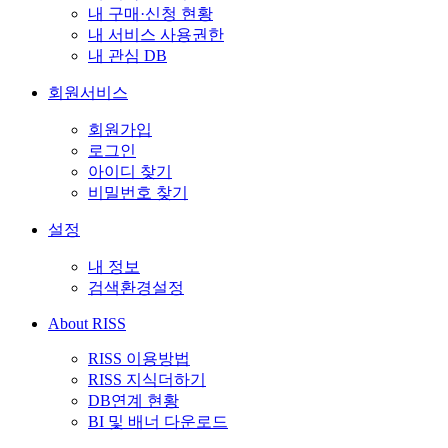
내 구매·신청 현황
내 서비스 사용권한
내 관심 DB
회원서비스
회원가입
로그인
아이디 찾기
비밀번호 찾기
설정
내 정보
검색환경설정
About RISS
RISS 이용방법
RISS 지식더하기
DB연계 현황
BI 및 배너 다운로드