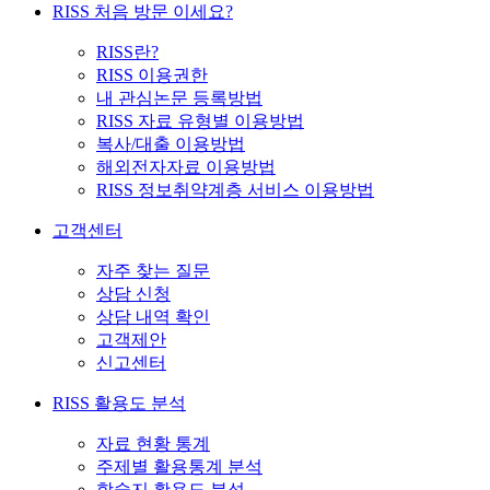
RISS 처음 방문 이세요?
RISS란?
RISS 이용권한
내 관심논문 등록방법
RISS 자료 유형별 이용방법
복사/대출 이용방법
해외전자자료 이용방법
RISS 정보취약계층 서비스 이용방법
고객센터
자주 찾는 질문
상담 신청
상담 내역 확인
고객제안
신고센터
RISS 활용도 분석
자료 현황 통계
주제별 활용통계 분석
학술지 활용도 분석