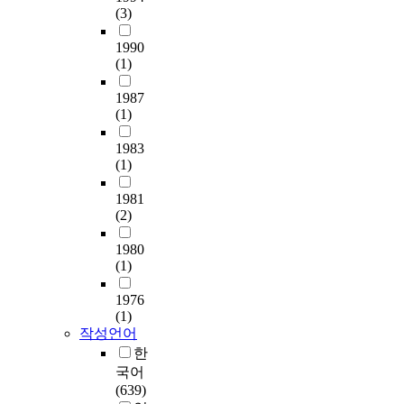
(3)
1990
(1)
1987
(1)
1983
(1)
1981
(2)
1980
(1)
1976
(1)
작성언어
한
국어
(639)