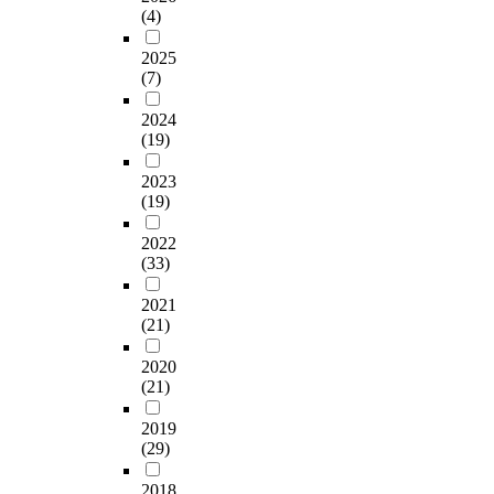
(4)
2025
(7)
2024
(19)
2023
(19)
2022
(33)
2021
(21)
2020
(21)
2019
(29)
2018