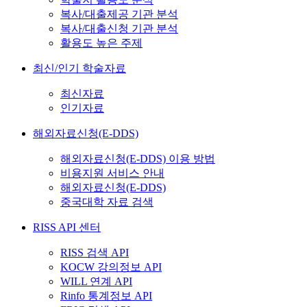
복사/대출제공 기관 분석
복사/대출신청 기관 분석
활용도 높은 주제
최신/인기 학술자료
최신자료
인기자료
해외자료신청(E-DDS)
해외자료신청(E-DDS) 이용 방법
비용지원 서비스 안내
해외자료신청(E-DDS)
중국대학 자료 검색
RISS API 센터
RISS 검색 API
KOCW 강의정보 API
WILL 연계 API
Rinfo 통계정보 API