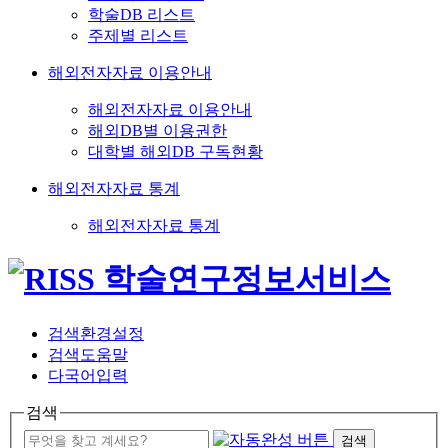
학술DB 리스트
주제별 리스트
해외전자자료 이용안내
해외전자자료 이용안내
해외DB별 이용권한
대학별 해외DB 구독현황
해외전자자료 통계
해외전자자료 통계
검색환경설정
검색도움말
다국어입력
검색
검색