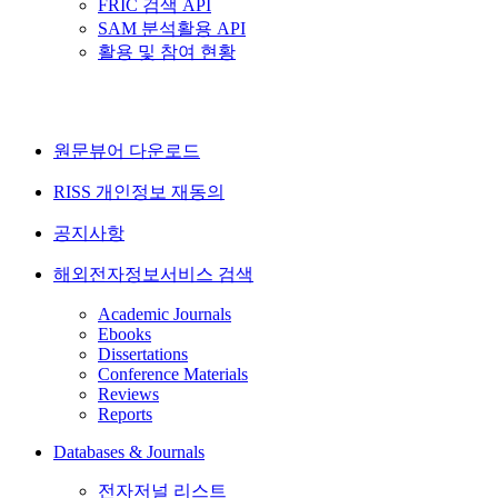
FRIC 검색 API
SAM 분석활용 API
활용 및 참여 현황
원문뷰어 다운로드
RISS 개인정보 재동의
공지사항
해외전자정보서비스 검색
Academic Journals
Ebooks
Dissertations
Conference Materials
Reviews
Reports
Databases & Journals
전자저널 리스트