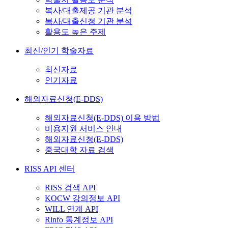
복사/대출제공 기관 분석
복사/대출신청 기관 분석
활용도 높은 주제
최신/인기 학술자료
최신자료
인기자료
해외자료신청(E-DDS)
해외자료신청(E-DDS) 이용 방법
비용지원 서비스 안내
해외자료신청(E-DDS)
중국대학 자료 검색
RISS API 센터
RISS 검색 API
KOCW 강의정보 API
WILL 연계 API
Rinfo 통계정보 API