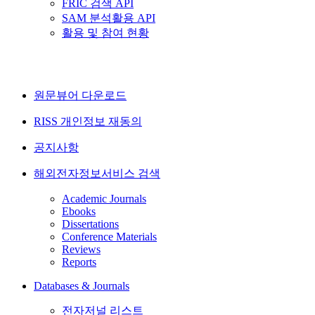
FRIC 검색 API
SAM 분석활용 API
활용 및 참여 현황
원문뷰어 다운로드
RISS 개인정보 재동의
공지사항
해외전자정보서비스 검색
Academic Journals
Ebooks
Dissertations
Conference Materials
Reviews
Reports
Databases & Journals
전자저널 리스트