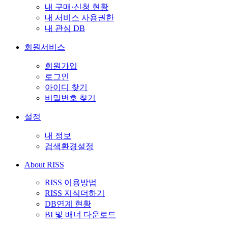
내 구매·신청 현황
내 서비스 사용권한
내 관심 DB
회원서비스
회원가입
로그인
아이디 찾기
비밀번호 찾기
설정
내 정보
검색환경설정
About RISS
RISS 이용방법
RISS 지식더하기
DB연계 현황
BI 및 배너 다운로드