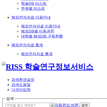
학술DB 리스트
주제별 리스트
해외전자자료 이용안내
해외전자자료 이용안내
해외DB별 이용권한
대학별 해외DB 구독현황
해외전자자료 통계
해외전자자료 통계
검색환경설정
검색도움말
다국어입력
검색
검색