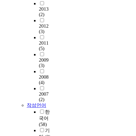
2013
(2)
2012
(3)
2011
(5)
2009
(3)
2008
(4)
2007
(2)
작성언어
한
국어
(58)
기