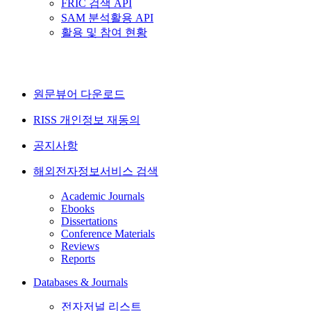
FRIC 검색 API
SAM 분석활용 API
활용 및 참여 현황
원문뷰어 다운로드
RISS 개인정보 재동의
공지사항
해외전자정보서비스 검색
Academic Journals
Ebooks
Dissertations
Conference Materials
Reviews
Reports
Databases & Journals
전자저널 리스트