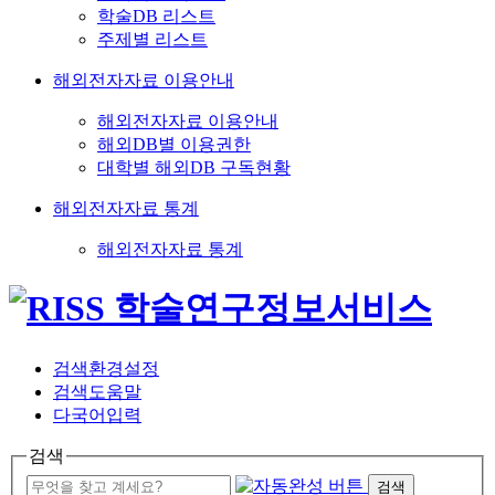
학술DB 리스트
주제별 리스트
해외전자자료 이용안내
해외전자자료 이용안내
해외DB별 이용권한
대학별 해외DB 구독현황
해외전자자료 통계
해외전자자료 통계
검색환경설정
검색도움말
다국어입력
검색
검색