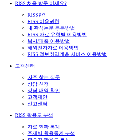
RISS 처음 방문 이세요?
RISS란?
RISS 이용권한
내 관심논문 등록방법
RISS 자료 유형별 이용방법
복사/대출 이용방법
해외전자자료 이용방법
RISS 정보취약계층 서비스 이용방법
고객센터
자주 찾는 질문
상담 신청
상담 내역 확인
고객제안
신고센터
RISS 활용도 분석
자료 현황 통계
주제별 활용통계 분석
학술지 활용도 분석