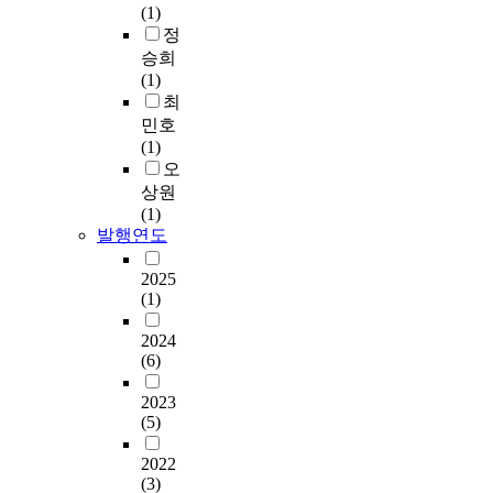
(1)
정
승희
(1)
최
민호
(1)
오
상원
(1)
발행연도
2025
(1)
2024
(6)
2023
(5)
2022
(3)