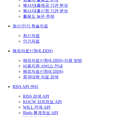
복사/대출제공 기관 분석
복사/대출신청 기관 분석
활용도 높은 주제
최신/인기 학술자료
최신자료
인기자료
해외자료신청(E-DDS)
해외자료신청(E-DDS) 이용 방법
비용지원 서비스 안내
해외자료신청(E-DDS)
중국대학 자료 검색
RISS API 센터
RISS 검색 API
KOCW 강의정보 API
WILL 연계 API
Rinfo 통계정보 API