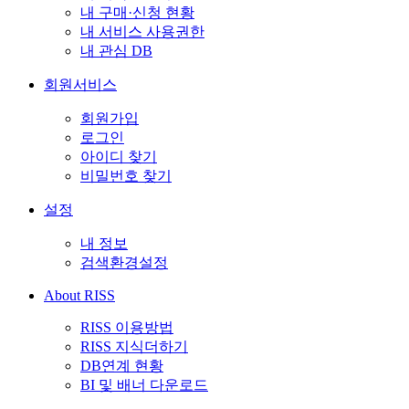
내 구매·신청 현황
내 서비스 사용권한
내 관심 DB
회원서비스
회원가입
로그인
아이디 찾기
비밀번호 찾기
설정
내 정보
검색환경설정
About RISS
RISS 이용방법
RISS 지식더하기
DB연계 현황
BI 및 배너 다운로드