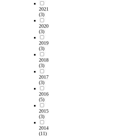
2021
(3)
2020
(3)
2019
(3)
2018
(3)
2017
(3)
2016
(5)
2015
(3)
2014
(11)