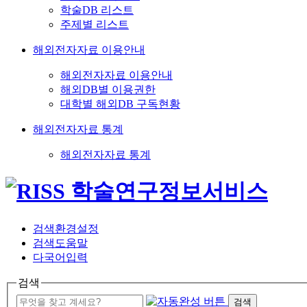
학술DB 리스트
주제별 리스트
해외전자자료 이용안내
해외전자자료 이용안내
해외DB별 이용권한
대학별 해외DB 구독현황
해외전자자료 통계
해외전자자료 통계
검색환경설정
검색도움말
다국어입력
검색
검색