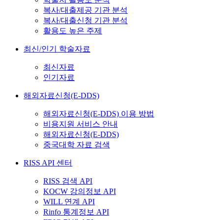
복사/대출제공 기관 분석
복사/대출신청 기관 분석
활용도 높은 주제
최신/인기 학술자료
최신자료
인기자료
해외자료신청(E-DDS)
해외자료신청(E-DDS) 이용 방법
비용지원 서비스 안내
해외자료신청(E-DDS)
중국대학 자료 검색
RISS API 센터
RISS 검색 API
KOCW 강의정보 API
WILL 연계 API
Rinfo 통계정보 API