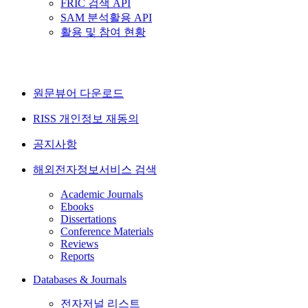
FRIC 검색 API
SAM 분석활용 API
활용 및 참여 현황
원문뷰어 다운로드
RISS 개인정보 재동의
공지사항
해외전자정보서비스 검색
Academic Journals
Ebooks
Dissertations
Conference Materials
Reviews
Reports
Databases & Journals
전자저널 리스트