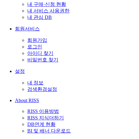
내 구매·신청 현황
내 서비스 사용권한
내 관심 DB
회원서비스
회원가입
로그인
아이디 찾기
비밀번호 찾기
설정
내 정보
검색환경설정
About RISS
RISS 이용방법
RISS 지식더하기
DB연계 현황
BI 및 배너 다운로드