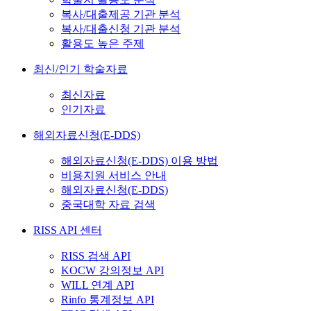
복사/대출제공 기관 분석
복사/대출신청 기관 분석
활용도 높은 주제
최신/인기 학술자료
최신자료
인기자료
해외자료신청(E-DDS)
해외자료신청(E-DDS) 이용 방법
비용지원 서비스 안내
해외자료신청(E-DDS)
중국대학 자료 검색
RISS API 센터
RISS 검색 API
KOCW 강의정보 API
WILL 연계 API
Rinfo 통계정보 API