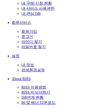
내 구매·신청 현황
내 서비스 사용권한
내 관심 DB
회원서비스
회원가입
로그인
아이디 찾기
비밀번호 찾기
설정
내 정보
검색환경설정
About RISS
RISS 이용방법
RISS 지식더하기
DB연계 현황
BI 및 배너 다운로드