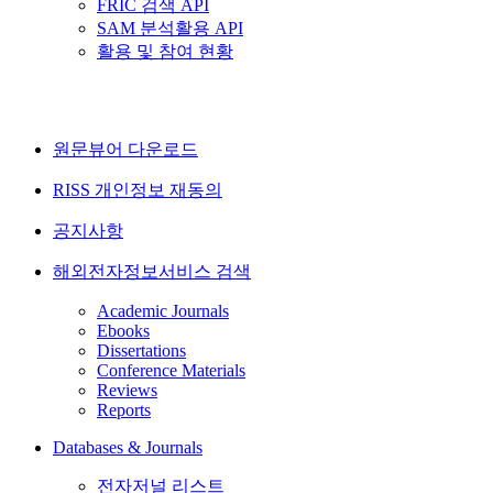
FRIC 검색 API
SAM 분석활용 API
활용 및 참여 현황
원문뷰어 다운로드
RISS 개인정보 재동의
공지사항
해외전자정보서비스 검색
Academic Journals
Ebooks
Dissertations
Conference Materials
Reviews
Reports
Databases & Journals
전자저널 리스트