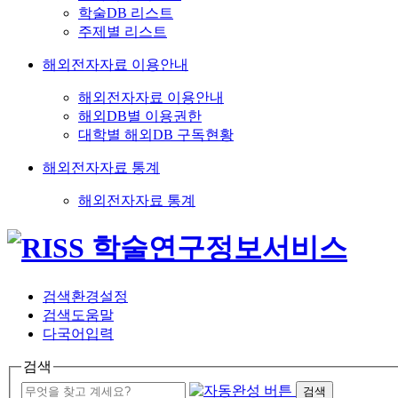
학술DB 리스트
주제별 리스트
해외전자자료 이용안내
해외전자자료 이용안내
해외DB별 이용권한
대학별 해외DB 구독현황
해외전자자료 통계
해외전자자료 통계
검색환경설정
검색도움말
다국어입력
검색
검색