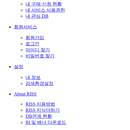
내 구매·신청 현황
내 서비스 사용권한
내 관심 DB
회원서비스
회원가입
로그인
아이디 찾기
비밀번호 찾기
설정
내 정보
검색환경설정
About RISS
RISS 이용방법
RISS 지식더하기
DB연계 현황
BI 및 배너 다운로드