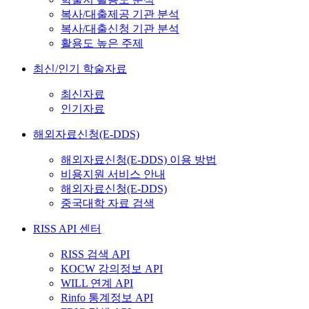
복사/대출제공 기관 분석
복사/대출신청 기관 분석
활용도 높은 주제
최신/인기 학술자료
최신자료
인기자료
해외자료신청(E-DDS)
해외자료신청(E-DDS) 이용 방법
비용지원 서비스 안내
해외자료신청(E-DDS)
중국대학 자료 검색
RISS API 센터
RISS 검색 API
KOCW 강의정보 API
WILL 연계 API
Rinfo 통계정보 API