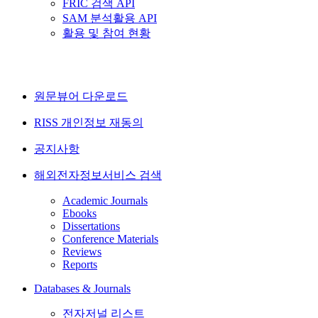
FRIC 검색 API
SAM 분석활용 API
활용 및 참여 현황
원문뷰어 다운로드
RISS 개인정보 재동의
공지사항
해외전자정보서비스 검색
Academic Journals
Ebooks
Dissertations
Conference Materials
Reviews
Reports
Databases & Journals
전자저널 리스트