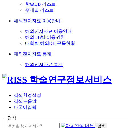
학술DB 리스트
주제별 리스트
해외전자자료 이용안내
해외전자자료 이용안내
해외DB별 이용권한
대학별 해외DB 구독현황
해외전자자료 통계
해외전자자료 통계
검색환경설정
검색도움말
다국어입력
검색
검색