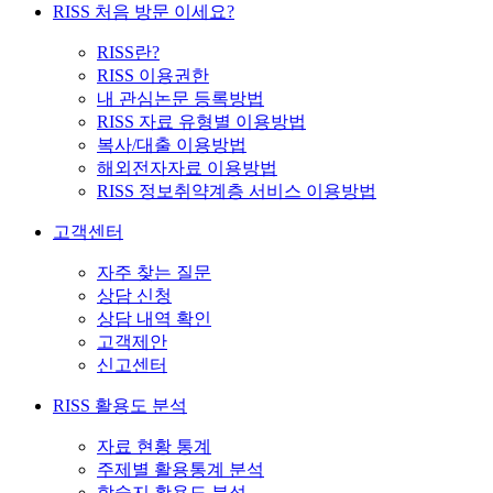
RISS 처음 방문 이세요?
RISS란?
RISS 이용권한
내 관심논문 등록방법
RISS 자료 유형별 이용방법
복사/대출 이용방법
해외전자자료 이용방법
RISS 정보취약계층 서비스 이용방법
고객센터
자주 찾는 질문
상담 신청
상담 내역 확인
고객제안
신고센터
RISS 활용도 분석
자료 현황 통계
주제별 활용통계 분석
학술지 활용도 분석