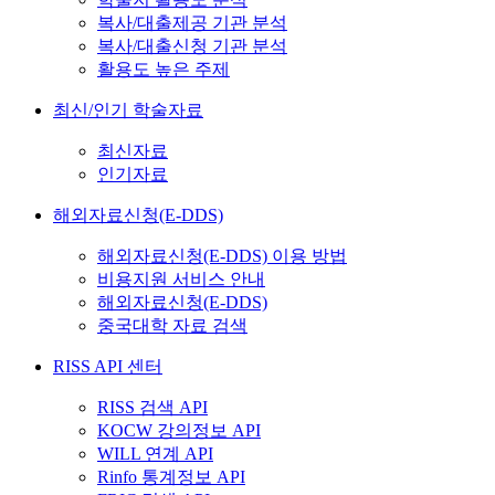
복사/대출제공 기관 분석
복사/대출신청 기관 분석
활용도 높은 주제
최신/인기 학술자료
최신자료
인기자료
해외자료신청(E-DDS)
해외자료신청(E-DDS) 이용 방법
비용지원 서비스 안내
해외자료신청(E-DDS)
중국대학 자료 검색
RISS API 센터
RISS 검색 API
KOCW 강의정보 API
WILL 연계 API
Rinfo 통계정보 API