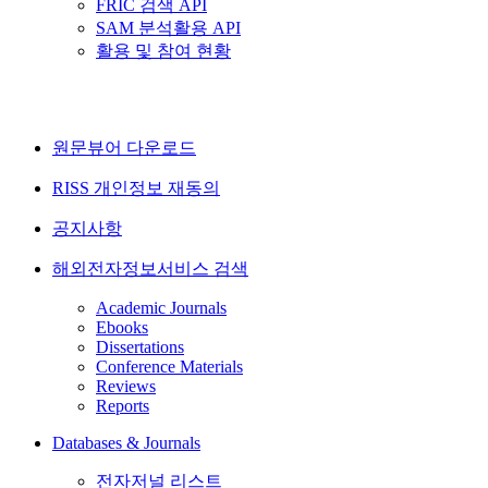
FRIC 검색 API
SAM 분석활용 API
활용 및 참여 현황
원문뷰어 다운로드
RISS 개인정보 재동의
공지사항
해외전자정보서비스 검색
Academic Journals
Ebooks
Dissertations
Conference Materials
Reviews
Reports
Databases & Journals
전자저널 리스트