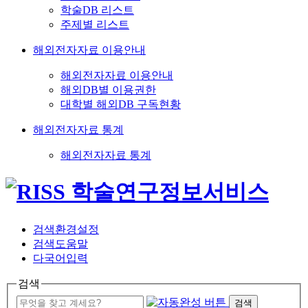
학술DB 리스트
주제별 리스트
해외전자자료 이용안내
해외전자자료 이용안내
해외DB별 이용권한
대학별 해외DB 구독현황
해외전자자료 통계
해외전자자료 통계
검색환경설정
검색도움말
다국어입력
검색
검색