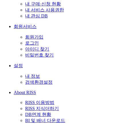
내 구매·신청 현황
내 서비스 사용권한
내 관심 DB
회원서비스
회원가입
로그인
아이디 찾기
비밀번호 찾기
설정
내 정보
검색환경설정
About RISS
RISS 이용방법
RISS 지식더하기
DB연계 현황
BI 및 배너 다운로드