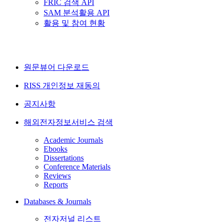
FRIC 검색 API
SAM 분석활용 API
활용 및 참여 현황
원문뷰어 다운로드
RISS 개인정보 재동의
공지사항
해외전자정보서비스 검색
Academic Journals
Ebooks
Dissertations
Conference Materials
Reviews
Reports
Databases & Journals
전자저널 리스트