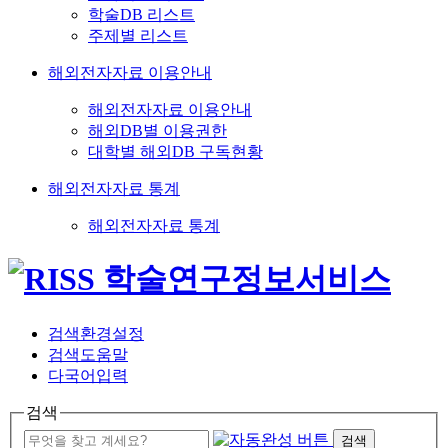
학술DB 리스트
주제별 리스트
해외전자자료 이용안내
해외전자자료 이용안내
해외DB별 이용권한
대학별 해외DB 구독현황
해외전자자료 통계
해외전자자료 통계
검색환경설정
검색도움말
다국어입력
검색
검색