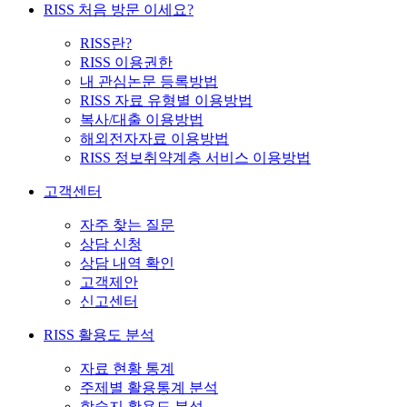
RISS 처음 방문 이세요?
RISS란?
RISS 이용권한
내 관심논문 등록방법
RISS 자료 유형별 이용방법
복사/대출 이용방법
해외전자자료 이용방법
RISS 정보취약계층 서비스 이용방법
고객센터
자주 찾는 질문
상담 신청
상담 내역 확인
고객제안
신고센터
RISS 활용도 분석
자료 현황 통계
주제별 활용통계 분석
학술지 활용도 분석