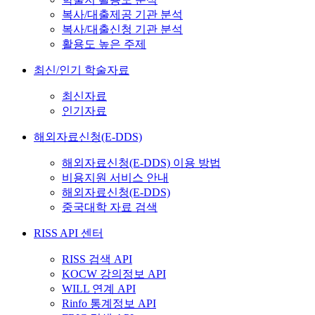
복사/대출제공 기관 분석
복사/대출신청 기관 분석
활용도 높은 주제
최신/인기 학술자료
최신자료
인기자료
해외자료신청(E-DDS)
해외자료신청(E-DDS) 이용 방법
비용지원 서비스 안내
해외자료신청(E-DDS)
중국대학 자료 검색
RISS API 센터
RISS 검색 API
KOCW 강의정보 API
WILL 연계 API
Rinfo 통계정보 API