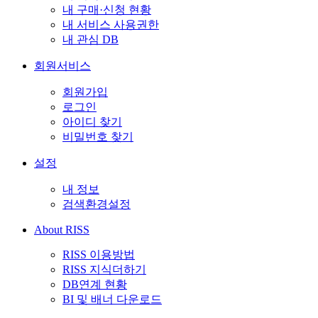
내 구매·신청 현황
내 서비스 사용권한
내 관심 DB
회원서비스
회원가입
로그인
아이디 찾기
비밀번호 찾기
설정
내 정보
검색환경설정
About RISS
RISS 이용방법
RISS 지식더하기
DB연계 현황
BI 및 배너 다운로드