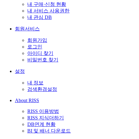
내 구매·신청 현황
내 서비스 사용권한
내 관심 DB
회원서비스
회원가입
로그인
아이디 찾기
비밀번호 찾기
설정
내 정보
검색환경설정
About RISS
RISS 이용방법
RISS 지식더하기
DB연계 현황
BI 및 배너 다운로드