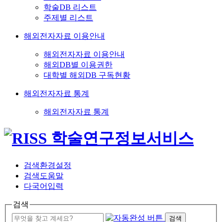
학술DB 리스트
주제별 리스트
해외전자자료 이용안내
해외전자자료 이용안내
해외DB별 이용권한
대학별 해외DB 구독현황
해외전자자료 통계
해외전자자료 통계
검색환경설정
검색도움말
다국어입력
검색
검색