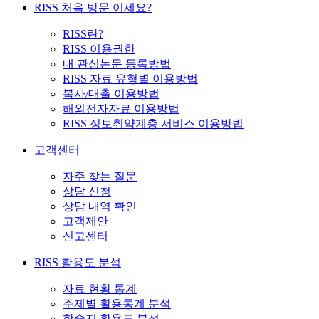
RISS 처음 방문 이세요?
RISS란?
RISS 이용권한
내 관심논문 등록방법
RISS 자료 유형별 이용방법
복사/대출 이용방법
해외전자자료 이용방법
RISS 정보취약계층 서비스 이용방법
고객센터
자주 찾는 질문
상담 신청
상담 내역 확인
고객제안
신고센터
RISS 활용도 분석
자료 현황 통계
주제별 활용통계 분석
학술지 활용도 분석