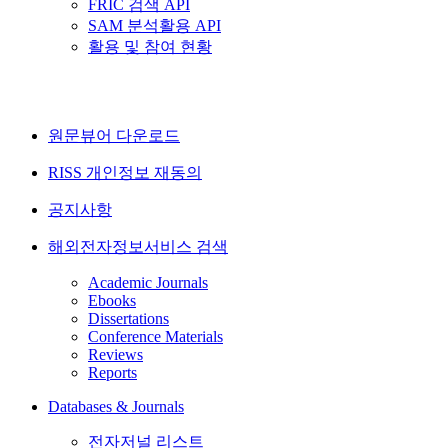
FRIC 검색 API
SAM 분석활용 API
활용 및 참여 현황
원문뷰어 다운로드
RISS 개인정보 재동의
공지사항
해외전자정보서비스 검색
Academic Journals
Ebooks
Dissertations
Conference Materials
Reviews
Reports
Databases & Journals
전자저널 리스트