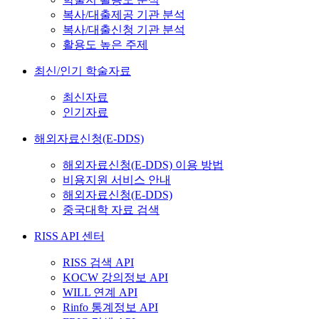
복사/대출제공 기관 분석
복사/대출신청 기관 분석
활용도 높은 주제
최신/인기 학술자료
최신자료
인기자료
해외자료신청(E-DDS)
해외자료신청(E-DDS) 이용 방법
비용지원 서비스 안내
해외자료신청(E-DDS)
중국대학 자료 검색
RISS API 센터
RISS 검색 API
KOCW 강의정보 API
WILL 연계 API
Rinfo 통계정보 API