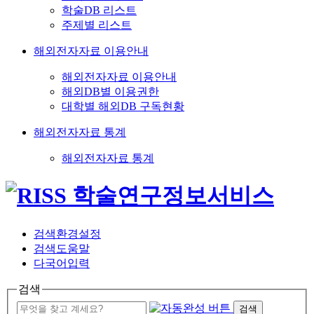
학술DB 리스트
주제별 리스트
해외전자자료 이용안내
해외전자자료 이용안내
해외DB별 이용권한
대학별 해외DB 구독현황
해외전자자료 통계
해외전자자료 통계
검색환경설정
검색도움말
다국어입력
검색
검색