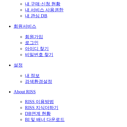
내 구매·신청 현황
내 서비스 사용권한
내 관심 DB
회원서비스
회원가입
로그인
아이디 찾기
비밀번호 찾기
설정
내 정보
검색환경설정
About RISS
RISS 이용방법
RISS 지식더하기
DB연계 현황
BI 및 배너 다운로드