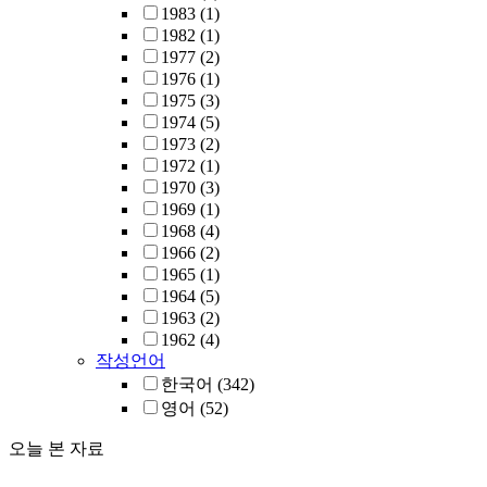
1983
(1)
1982
(1)
1977
(2)
1976
(1)
1975
(3)
1974
(5)
1973
(2)
1972
(1)
1970
(3)
1969
(1)
1968
(4)
1966
(2)
1965
(1)
1964
(5)
1963
(2)
1962
(4)
작성언어
한국어
(342)
영어
(52)
오늘 본 자료