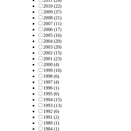
2011
(24)
2010
(22)
2009
(37)
2008
(21)
2007
(11)
2006
(17)
2005
(16)
2004
(20)
2003
(20)
2002
(15)
2001
(23)
2000
(4)
1999
(16)
1998
(6)
1997
(4)
1996
(1)
1995
(6)
1994
(15)
1993
(13)
1992
(6)
1991
(2)
1989
(1)
1984
(1)