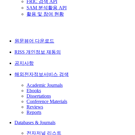
FRIC 검색 API
SAM 분석활용 API
활용 및 참여 현황
원문뷰어 다운로드
RISS 개인정보 재동의
공지사항
해외전자정보서비스 검색
Academic Journals
Ebooks
Dissertations
Conference Materials
Reviews
Reports
Databases & Journals
전자저널 리스트