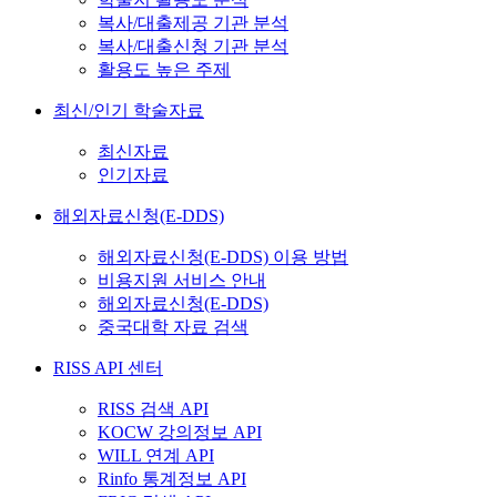
복사/대출제공 기관 분석
복사/대출신청 기관 분석
활용도 높은 주제
최신/인기 학술자료
최신자료
인기자료
해외자료신청(E-DDS)
해외자료신청(E-DDS) 이용 방법
비용지원 서비스 안내
해외자료신청(E-DDS)
중국대학 자료 검색
RISS API 센터
RISS 검색 API
KOCW 강의정보 API
WILL 연계 API
Rinfo 통계정보 API