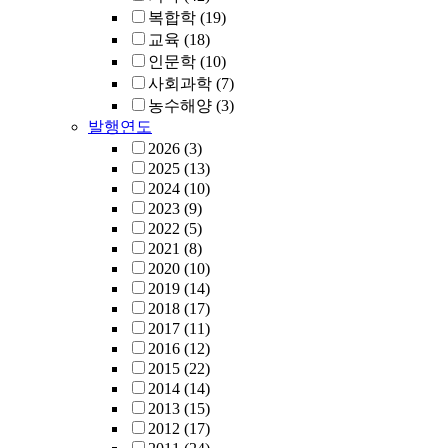
복합학
(19)
교육
(18)
인문학
(10)
사회과학
(7)
농수해양
(3)
발행연도
2026
(3)
2025
(13)
2024
(10)
2023
(9)
2022
(5)
2021
(8)
2020
(10)
2019
(14)
2018
(17)
2017
(11)
2016
(12)
2015
(22)
2014
(14)
2013
(15)
2012
(17)