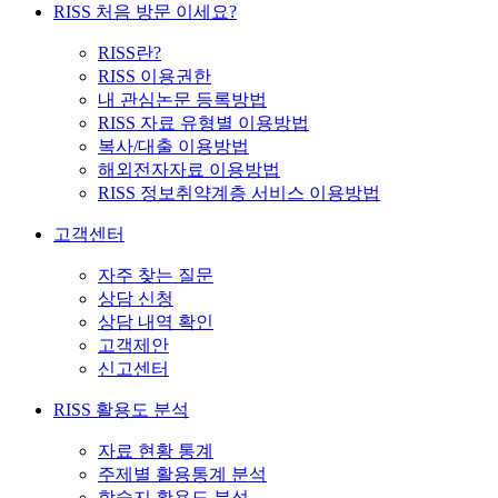
RISS 처음 방문 이세요?
RISS란?
RISS 이용권한
내 관심논문 등록방법
RISS 자료 유형별 이용방법
복사/대출 이용방법
해외전자자료 이용방법
RISS 정보취약계층 서비스 이용방법
고객센터
자주 찾는 질문
상담 신청
상담 내역 확인
고객제안
신고센터
RISS 활용도 분석
자료 현황 통계
주제별 활용통계 분석
학술지 활용도 분석