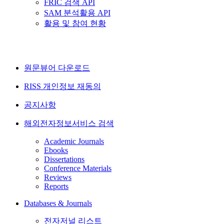
FRIC 검색 API
SAM 분석활용 API
활용 및 참여 현황
원문뷰어 다운로드
RISS 개인정보 재동의
공지사항
해외전자정보서비스 검색
Academic Journals
Ebooks
Dissertations
Conference Materials
Reviews
Reports
Databases & Journals
전자저널 리스트