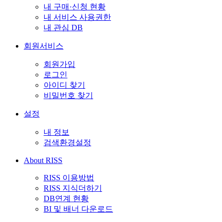
내 구매·신청 현황
내 서비스 사용권한
내 관심 DB
회원서비스
회원가입
로그인
아이디 찾기
비밀번호 찾기
설정
내 정보
검색환경설정
About RISS
RISS 이용방법
RISS 지식더하기
DB연계 현황
BI 및 배너 다운로드