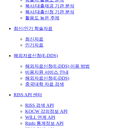
복사/대출제공 기관 분석
복사/대출신청 기관 분석
활용도 높은 주제
최신/인기 학술자료
최신자료
인기자료
해외자료신청(E-DDS)
해외자료신청(E-DDS) 이용 방법
비용지원 서비스 안내
해외자료신청(E-DDS)
중국대학 자료 검색
RISS API 센터
RISS 검색 API
KOCW 강의정보 API
WILL 연계 API
Rinfo 통계정보 API