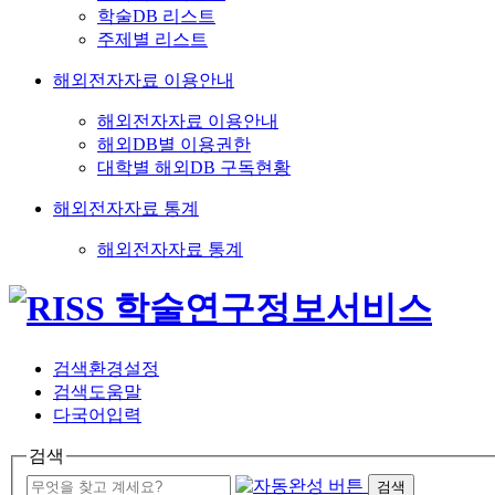
학술DB 리스트
주제별 리스트
해외전자자료 이용안내
해외전자자료 이용안내
해외DB별 이용권한
대학별 해외DB 구독현황
해외전자자료 통계
해외전자자료 통계
검색환경설정
검색도움말
다국어입력
검색
검색