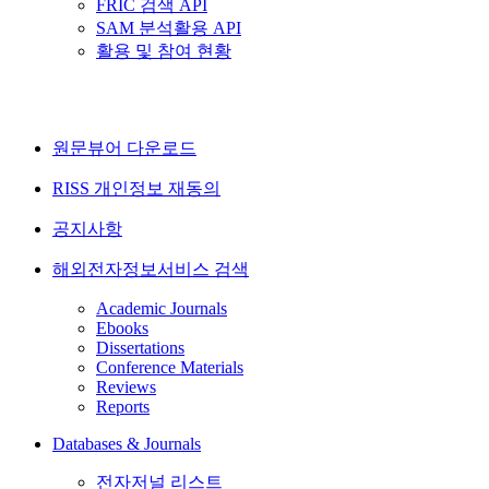
FRIC 검색 API
SAM 분석활용 API
활용 및 참여 현황
원문뷰어 다운로드
RISS 개인정보 재동의
공지사항
해외전자정보서비스 검색
Academic Journals
Ebooks
Dissertations
Conference Materials
Reviews
Reports
Databases & Journals
전자저널 리스트