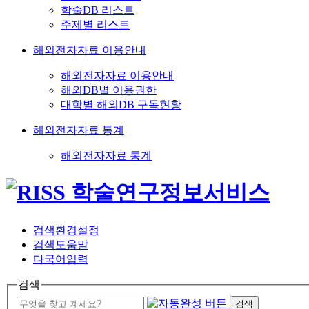
학술DB 리스트
주제별 리스트
해외전자자료 이용안내
해외전자자료 이용안내
해외DB별 이용권한
대학별 해외DB 구독현황
해외전자자료 통계
해외전자자료 통계
검색환경설정
검색도움말
다국어입력
검색
검색