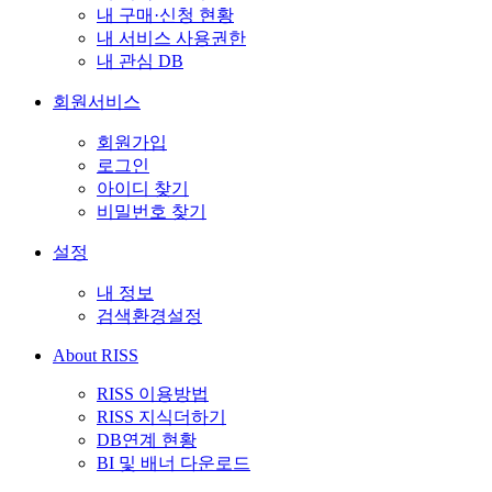
내 구매·신청 현황
내 서비스 사용권한
내 관심 DB
회원서비스
회원가입
로그인
아이디 찾기
비밀번호 찾기
설정
내 정보
검색환경설정
About RISS
RISS 이용방법
RISS 지식더하기
DB연계 현황
BI 및 배너 다운로드