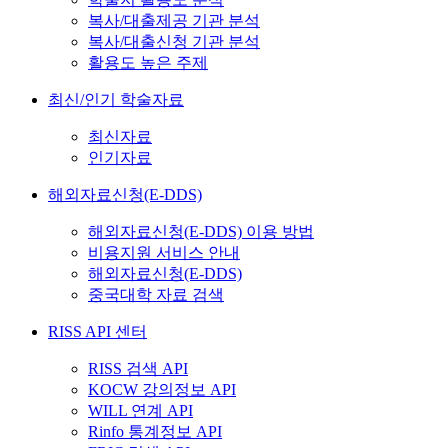
복사/대출제공 기관 분석
복사/대출신청 기관 분석
활용도 높은 주제
최신/인기 학술자료
최신자료
인기자료
해외자료신청(E-DDS)
해외자료신청(E-DDS) 이용 방법
비용지원 서비스 안내
해외자료신청(E-DDS)
중국대학 자료 검색
RISS API 센터
RISS 검색 API
KOCW 강의정보 API
WILL 연계 API
Rinfo 통계정보 API