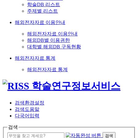
학술DB 리스트
주제별 리스트
해외전자자료 이용안내
해외전자자료 이용안내
해외DB별 이용권한
대학별 해외DB 구독현황
해외전자자료 통계
해외전자자료 통계
검색환경설정
검색도움말
다국어입력
검색
검색