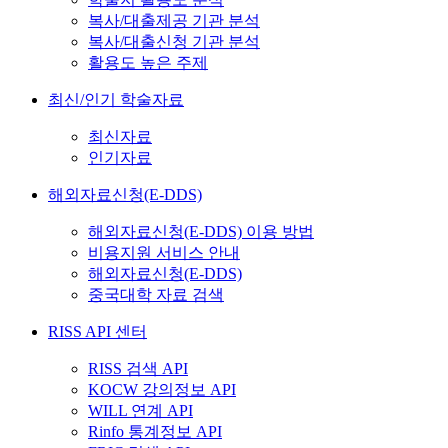
복사/대출제공 기관 분석
복사/대출신청 기관 분석
활용도 높은 주제
최신/인기 학술자료
최신자료
인기자료
해외자료신청(E-DDS)
해외자료신청(E-DDS) 이용 방법
비용지원 서비스 안내
해외자료신청(E-DDS)
중국대학 자료 검색
RISS API 센터
RISS 검색 API
KOCW 강의정보 API
WILL 연계 API
Rinfo 통계정보 API