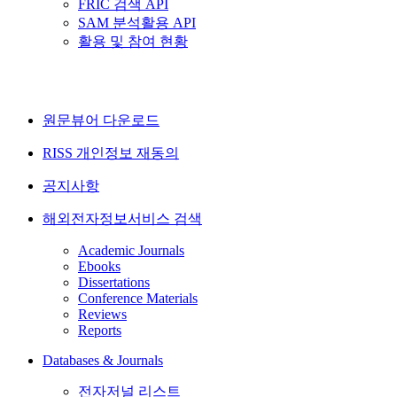
FRIC 검색 API
SAM 분석활용 API
활용 및 참여 현황
원문뷰어 다운로드
RISS 개인정보 재동의
공지사항
해외전자정보서비스 검색
Academic Journals
Ebooks
Dissertations
Conference Materials
Reviews
Reports
Databases & Journals
전자저널 리스트