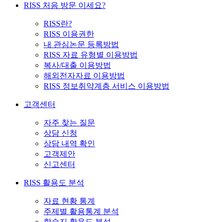
RISS 처음 방문 이세요?
RISS란?
RISS 이용권한
내 관심논문 등록방법
RISS 자료 유형별 이용방법
복사/대출 이용방법
해외전자자료 이용방법
RISS 정보취약계층 서비스 이용방법
고객센터
자주 찾는 질문
상담 신청
상담 내역 확인
고객제안
신고센터
RISS 활용도 분석
자료 현황 통계
주제별 활용통계 분석
학술지 활용도 분석