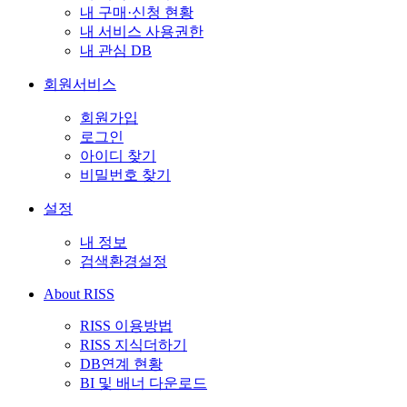
내 구매·신청 현황
내 서비스 사용권한
내 관심 DB
회원서비스
회원가입
로그인
아이디 찾기
비밀번호 찾기
설정
내 정보
검색환경설정
About RISS
RISS 이용방법
RISS 지식더하기
DB연계 현황
BI 및 배너 다운로드