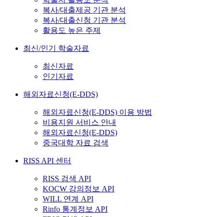
복사/대출제공 기관 분석
복사/대출신청 기관 분석
활용도 높은 주제
최신/인기 학술자료
최신자료
인기자료
해외자료신청(E-DDS)
해외자료신청(E-DDS) 이용 방법
비용지원 서비스 안내
해외자료신청(E-DDS)
중국대학 자료 검색
RISS API 센터
RISS 검색 API
KOCW 강의정보 API
WILL 연계 API
Rinfo 통계정보 API