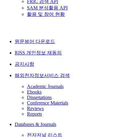
FRIC 검색 API
SAM 분석활용 API
활용 및 참여 현황
원문뷰어 다운로드
RISS 개인정보 재동의
공지사항
해외전자정보서비스 검색
Academic Journals
Ebooks
Dissertations
Conference Materials
Reviews
Reports
Databases & Journals
전자저널 리스트