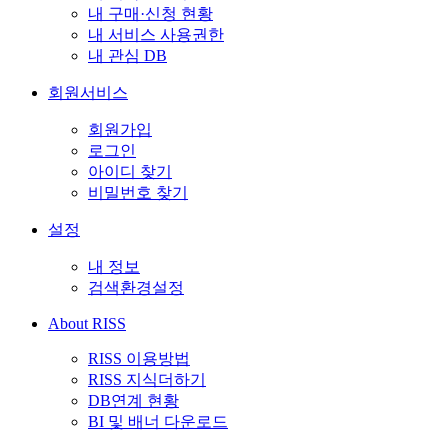
내 구매·신청 현황
내 서비스 사용권한
내 관심 DB
회원서비스
회원가입
로그인
아이디 찾기
비밀번호 찾기
설정
내 정보
검색환경설정
About RISS
RISS 이용방법
RISS 지식더하기
DB연계 현황
BI 및 배너 다운로드