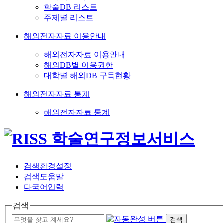
학술DB 리스트
주제별 리스트
해외전자자료 이용안내
해외전자자료 이용안내
해외DB별 이용권한
대학별 해외DB 구독현황
해외전자자료 통계
해외전자자료 통계
검색환경설정
검색도움말
다국어입력
검색
검색