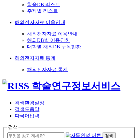
학술DB 리스트
주제별 리스트
해외전자자료 이용안내
해외전자자료 이용안내
해외DB별 이용권한
대학별 해외DB 구독현황
해외전자자료 통계
해외전자자료 통계
검색환경설정
검색도움말
다국어입력
검색
검색