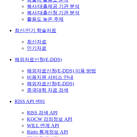
복사/대출제공 기관 분석
복사/대출신청 기관 분석
활용도 높은 주제
최신/인기 학술자료
최신자료
인기자료
해외자료신청(E-DDS)
해외자료신청(E-DDS) 이용 방법
비용지원 서비스 안내
해외자료신청(E-DDS)
중국대학 자료 검색
RISS API 센터
RISS 검색 API
KOCW 강의정보 API
WILL 연계 API
Rinfo 통계정보 API