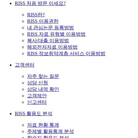
RISS 처음 방문 이세요?
RISS란?
RISS 이용권한
내 관심논문 등록방법
RISS 자료 유형별 이용방법
복사/대출 이용방법
해외전자자료 이용방법
RISS 정보취약계층 서비스 이용방법
고객센터
자주 찾는 질문
상담 신청
상담 내역 확인
고객제안
신고센터
RISS 활용도 분석
자료 현황 통계
주제별 활용통계 분석
학술지 활용도 분석