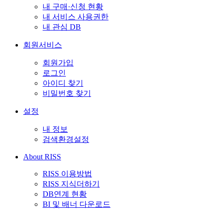
내 구매·신청 현황
내 서비스 사용권한
내 관심 DB
회원서비스
회원가입
로그인
아이디 찾기
비밀번호 찾기
설정
내 정보
검색환경설정
About RISS
RISS 이용방법
RISS 지식더하기
DB연계 현황
BI 및 배너 다운로드