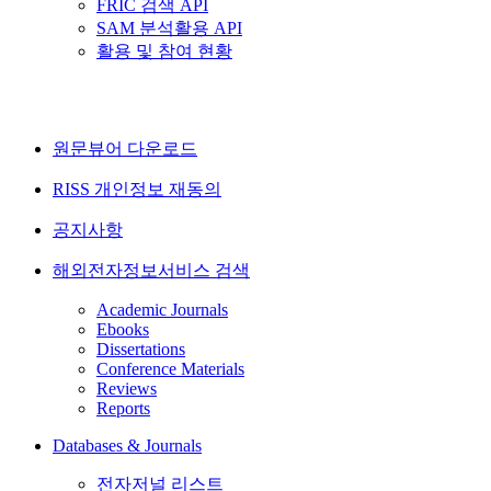
FRIC 검색 API
SAM 분석활용 API
활용 및 참여 현황
원문뷰어 다운로드
RISS 개인정보 재동의
공지사항
해외전자정보서비스 검색
Academic Journals
Ebooks
Dissertations
Conference Materials
Reviews
Reports
Databases & Journals
전자저널 리스트