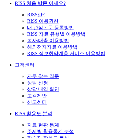
RISS 처음 방문 이세요?
RISS란?
RISS 이용권한
내 관심논문 등록방법
RISS 자료 유형별 이용방법
복사/대출 이용방법
해외전자자료 이용방법
RISS 정보취약계층 서비스 이용방법
고객센터
자주 찾는 질문
상담 신청
상담 내역 확인
고객제안
신고센터
RISS 활용도 분석
자료 현황 통계
주제별 활용통계 분석
학술지 활용도 분석