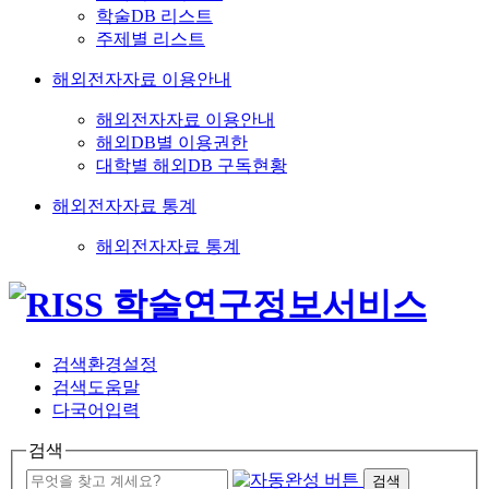
학술DB 리스트
주제별 리스트
해외전자자료 이용안내
해외전자자료 이용안내
해외DB별 이용권한
대학별 해외DB 구독현황
해외전자자료 통계
해외전자자료 통계
검색환경설정
검색도움말
다국어입력
검색
검색