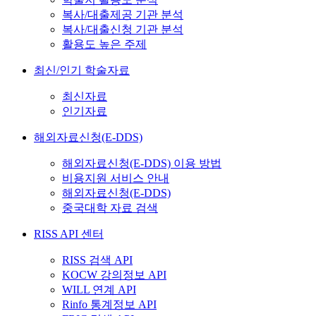
복사/대출제공 기관 분석
복사/대출신청 기관 분석
활용도 높은 주제
최신/인기 학술자료
최신자료
인기자료
해외자료신청(E-DDS)
해외자료신청(E-DDS) 이용 방법
비용지원 서비스 안내
해외자료신청(E-DDS)
중국대학 자료 검색
RISS API 센터
RISS 검색 API
KOCW 강의정보 API
WILL 연계 API
Rinfo 통계정보 API