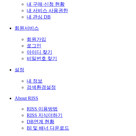
내 구매·신청 현황
내 서비스 사용권한
내 관심 DB
회원서비스
회원가입
로그인
아이디 찾기
비밀번호 찾기
설정
내 정보
검색환경설정
About RISS
RISS 이용방법
RISS 지식더하기
DB연계 현황
BI 및 배너 다운로드