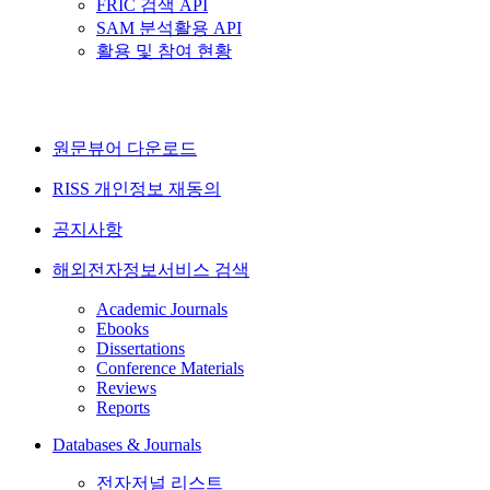
FRIC 검색 API
SAM 분석활용 API
활용 및 참여 현황
원문뷰어 다운로드
RISS 개인정보 재동의
공지사항
해외전자정보서비스 검색
Academic Journals
Ebooks
Dissertations
Conference Materials
Reviews
Reports
Databases & Journals
전자저널 리스트