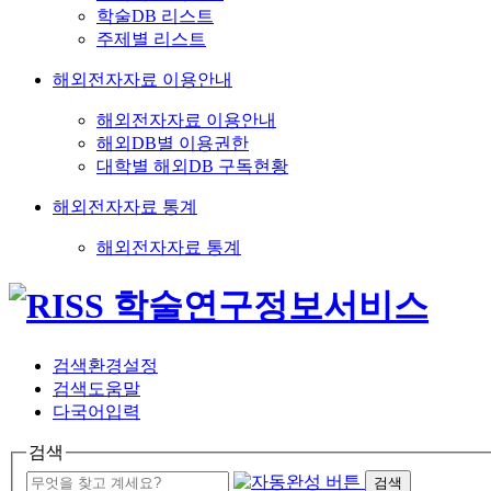
학술DB 리스트
주제별 리스트
해외전자자료 이용안내
해외전자자료 이용안내
해외DB별 이용권한
대학별 해외DB 구독현황
해외전자자료 통계
해외전자자료 통계
검색환경설정
검색도움말
다국어입력
검색
검색