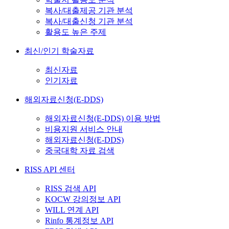
복사/대출제공 기관 분석
복사/대출신청 기관 분석
활용도 높은 주제
최신/인기 학술자료
최신자료
인기자료
해외자료신청(E-DDS)
해외자료신청(E-DDS) 이용 방법
비용지원 서비스 안내
해외자료신청(E-DDS)
중국대학 자료 검색
RISS API 센터
RISS 검색 API
KOCW 강의정보 API
WILL 연계 API
Rinfo 통계정보 API