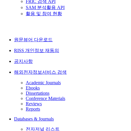
FRIC 검색 API
SAM 분석활용 API
활용 및 참여 현황
원문뷰어 다운로드
RISS 개인정보 재동의
공지사항
해외전자정보서비스 검색
Academic Journals
Ebooks
Dissertations
Conference Materials
Reviews
Reports
Databases & Journals
전자저널 리스트