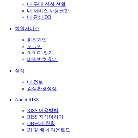
내 구매·신청 현황
내 서비스 사용권한
내 관심 DB
회원서비스
회원가입
로그인
아이디 찾기
비밀번호 찾기
설정
내 정보
검색환경설정
About RISS
RISS 이용방법
RISS 지식더하기
DB연계 현황
BI 및 배너 다운로드