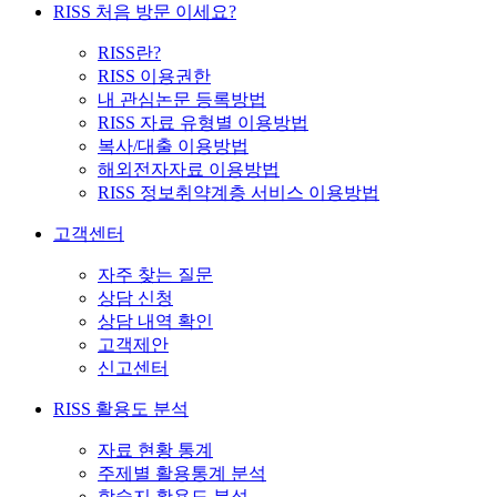
RISS 처음 방문 이세요?
RISS란?
RISS 이용권한
내 관심논문 등록방법
RISS 자료 유형별 이용방법
복사/대출 이용방법
해외전자자료 이용방법
RISS 정보취약계층 서비스 이용방법
고객센터
자주 찾는 질문
상담 신청
상담 내역 확인
고객제안
신고센터
RISS 활용도 분석
자료 현황 통계
주제별 활용통계 분석
학술지 활용도 분석