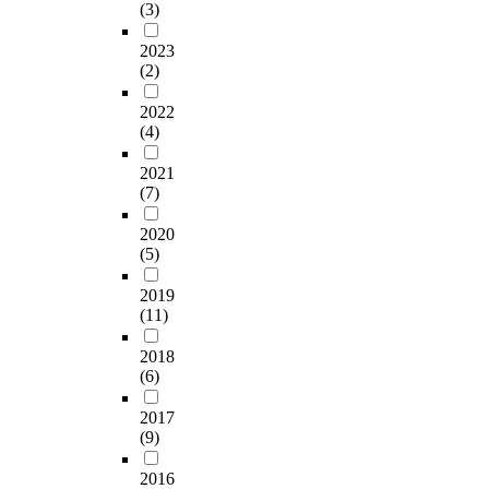
(3)
2023
(2)
2022
(4)
2021
(7)
2020
(5)
2019
(11)
2018
(6)
2017
(9)
2016