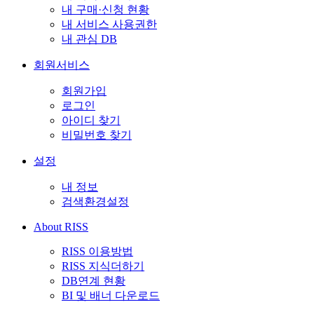
내 구매·신청 현황
내 서비스 사용권한
내 관심 DB
회원서비스
회원가입
로그인
아이디 찾기
비밀번호 찾기
설정
내 정보
검색환경설정
About RISS
RISS 이용방법
RISS 지식더하기
DB연계 현황
BI 및 배너 다운로드