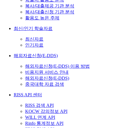
복사/대출제공 기관 분석
복사/대출신청 기관 분석
활용도 높은 주제
최신/인기 학술자료
최신자료
인기자료
해외자료신청(E-DDS)
해외자료신청(E-DDS) 이용 방법
비용지원 서비스 안내
해외자료신청(E-DDS)
중국대학 자료 검색
RISS API 센터
RISS 검색 API
KOCW 강의정보 API
WILL 연계 API
Rinfo 통계정보 API