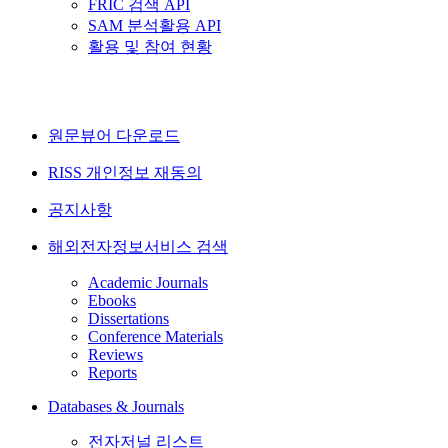
FRIC 검색 API
SAM 분석활용 API
활용 및 참여 현황
원문뷰어 다운로드
RISS 개인정보 재동의
공지사항
해외전자정보서비스 검색
Academic Journals
Ebooks
Dissertations
Conference Materials
Reviews
Reports
Databases & Journals
전자저널 리스트