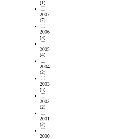
(1)
2007
(7)
2006
(3)
2005
(4)
2004
(2)
2003
(5)
2002
(2)
2001
(2)
2000