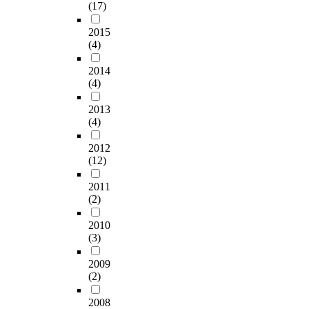
(17)
2015
(4)
2014
(4)
2013
(4)
2012
(12)
2011
(2)
2010
(3)
2009
(2)
2008