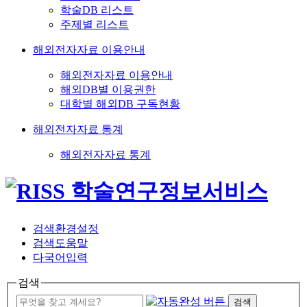
학술DB 리스트
주제별 리스트
해외전자자료 이용안내
해외전자자료 이용안내
해외DB별 이용권한
대학별 해외DB 구독현황
해외전자자료 통계
해외전자자료 통계
검색환경설정
검색도움말
다국어입력
검색
검색