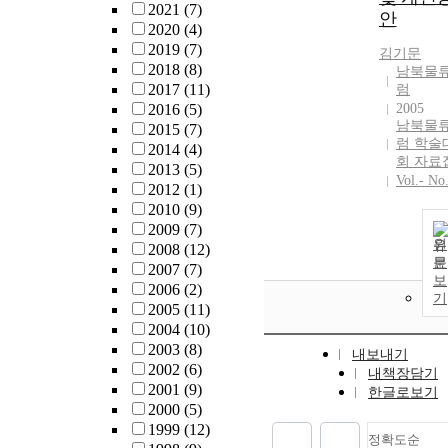
2021
(7)
안
2020
(4)
2019
(7)
김기문
2018
(8)
남북물
2017
(11)
럼
2016
(5)
2005
남북물
2015
(7)
럼 학술
2014
(4)
회 자료
2013
(5)
Vol.- No
2012
(1)
2010
(9)
2009
(7)
원
2008
(12)
문
2007
(7)
보
2006
(2)
기
2005
(11)
2004
(10)
2003
(8)
내보내기
2002
(6)
내책장담기
2001
(9)
한글로보기
2000
(5)
1999
(12)
정확도순