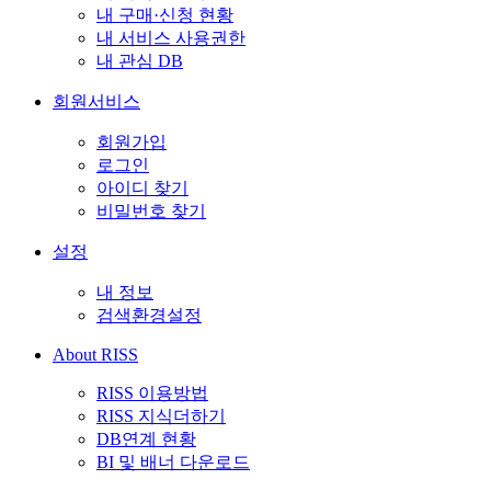
내 구매·신청 현황
내 서비스 사용권한
내 관심 DB
회원서비스
회원가입
로그인
아이디 찾기
비밀번호 찾기
설정
내 정보
검색환경설정
About RISS
RISS 이용방법
RISS 지식더하기
DB연계 현황
BI 및 배너 다운로드