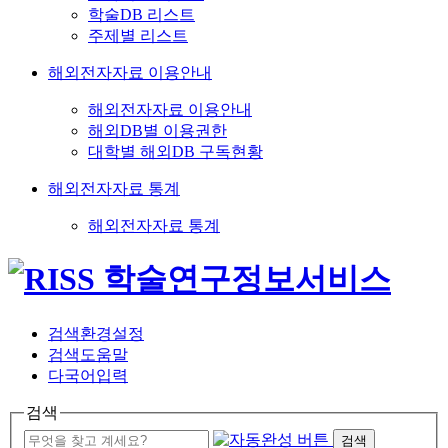
학술DB 리스트
주제별 리스트
해외전자자료 이용안내
해외전자자료 이용안내
해외DB별 이용권한
대학별 해외DB 구독현황
해외전자자료 통계
해외전자자료 통계
검색환경설정
검색도움말
다국어입력
검색
검색