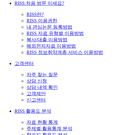
RISS 처음 방문 이세요?
RISS란?
RISS 이용권한
내 관심논문 등록방법
RISS 자료 유형별 이용방법
복사/대출 이용방법
해외전자자료 이용방법
RISS 정보취약계층 서비스 이용방법
고객센터
자주 찾는 질문
상담 신청
상담 내역 확인
고객제안
신고센터
RISS 활용도 분석
자료 현황 통계
주제별 활용통계 분석
학술지 활용도 분석