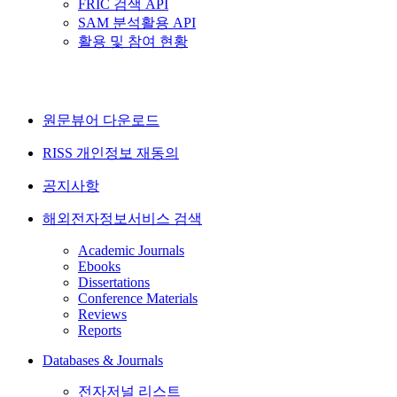
FRIC 검색 API
SAM 분석활용 API
활용 및 참여 현황
원문뷰어 다운로드
RISS 개인정보 재동의
공지사항
해외전자정보서비스 검색
Academic Journals
Ebooks
Dissertations
Conference Materials
Reviews
Reports
Databases & Journals
전자저널 리스트