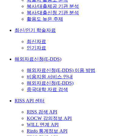
복사/대출제공 기관 분석
복사/대출신청 기관 분석
활용도 높은 주제
최신/인기 학술자료
최신자료
인기자료
해외자료신청(E-DDS)
해외자료신청(E-DDS) 이용 방법
비용지원 서비스 안내
해외자료신청(E-DDS)
중국대학 자료 검색
RISS API 센터
RISS 검색 API
KOCW 강의정보 API
WILL 연계 API
Rinfo 통계정보 API