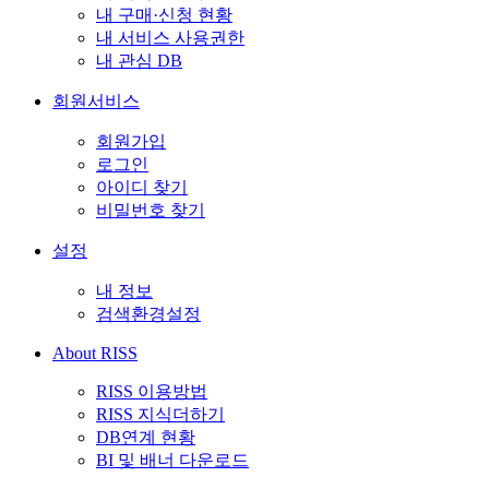
내 구매·신청 현황
내 서비스 사용권한
내 관심 DB
회원서비스
회원가입
로그인
아이디 찾기
비밀번호 찾기
설정
내 정보
검색환경설정
About RISS
RISS 이용방법
RISS 지식더하기
DB연계 현황
BI 및 배너 다운로드