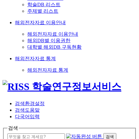
학술DB 리스트
주제별 리스트
해외전자자료 이용안내
해외전자자료 이용안내
해외DB별 이용권한
대학별 해외DB 구독현황
해외전자자료 통계
해외전자자료 통계
검색환경설정
검색도움말
다국어입력
검색
검색