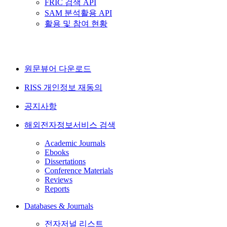
FRIC 검색 API
SAM 분석활용 API
활용 및 참여 현황
원문뷰어 다운로드
RISS 개인정보 재동의
공지사항
해외전자정보서비스 검색
Academic Journals
Ebooks
Dissertations
Conference Materials
Reviews
Reports
Databases & Journals
전자저널 리스트