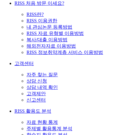
RISS 처음 방문 이세요?
RISS란?
RISS 이용권한
내 관심논문 등록방법
RISS 자료 유형별 이용방법
복사/대출 이용방법
해외전자자료 이용방법
RISS 정보취약계층 서비스 이용방법
고객센터
자주 찾는 질문
상담 신청
상담 내역 확인
고객제안
신고센터
RISS 활용도 분석
자료 현황 통계
주제별 활용통계 분석
학술지 활용도 분석