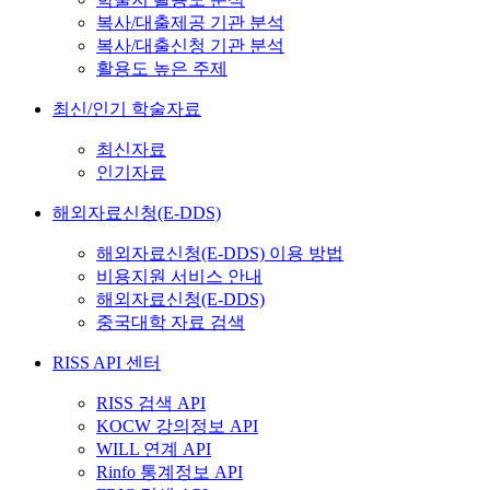
복사/대출제공 기관 분석
복사/대출신청 기관 분석
활용도 높은 주제
최신/인기 학술자료
최신자료
인기자료
해외자료신청(E-DDS)
해외자료신청(E-DDS) 이용 방법
비용지원 서비스 안내
해외자료신청(E-DDS)
중국대학 자료 검색
RISS API 센터
RISS 검색 API
KOCW 강의정보 API
WILL 연계 API
Rinfo 통계정보 API