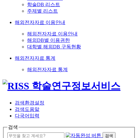
학술DB 리스트
주제별 리스트
해외전자자료 이용안내
해외전자자료 이용안내
해외DB별 이용권한
대학별 해외DB 구독현황
해외전자자료 통계
해외전자자료 통계
검색환경설정
검색도움말
다국어입력
검색
검색