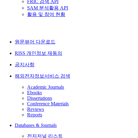
FRIC 검색 API
SAM 분석활용 API
활용 및 참여 현황
원문뷰어 다운로드
RISS 개인정보 재동의
공지사항
해외전자정보서비스 검색
Academic Journals
Ebooks
Dissertations
Conference Materials
Reviews
Reports
Databases & Journals
전자저널 리스트