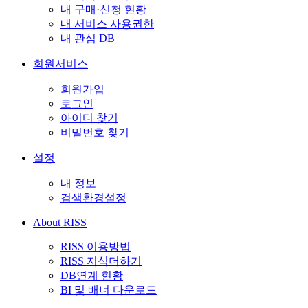
내 구매·신청 현황
내 서비스 사용권한
내 관심 DB
회원서비스
회원가입
로그인
아이디 찾기
비밀번호 찾기
설정
내 정보
검색환경설정
About RISS
RISS 이용방법
RISS 지식더하기
DB연계 현황
BI 및 배너 다운로드