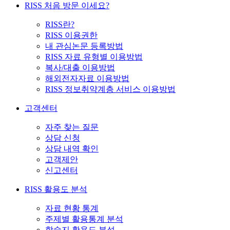
RISS 처음 방문 이세요?
RISS란?
RISS 이용권한
내 관심논문 등록방법
RISS 자료 유형별 이용방법
복사/대출 이용방법
해외전자자료 이용방법
RISS 정보취약계층 서비스 이용방법
고객센터
자주 찾는 질문
상담 신청
상담 내역 확인
고객제안
신고센터
RISS 활용도 분석
자료 현황 통계
주제별 활용통계 분석
학술지 활용도 분석