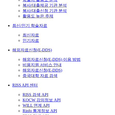
복사/대출제공 기관 분석
복사/대출신청 기관 분석
활용도 높은 주제
최신/인기 학술자료
최신자료
인기자료
해외자료신청(E-DDS)
해외자료신청(E-DDS) 이용 방법
비용지원 서비스 안내
해외자료신청(E-DDS)
중국대학 자료 검색
RISS API 센터
RISS 검색 API
KOCW 강의정보 API
WILL 연계 API
Rinfo 통계정보 API