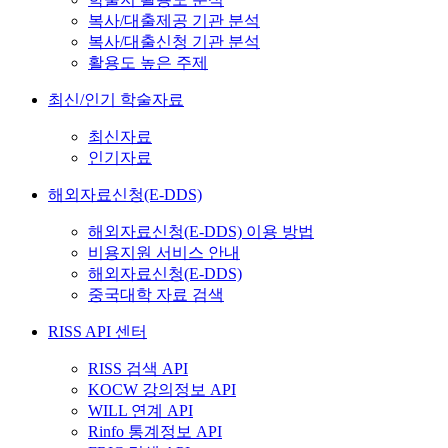
복사/대출제공 기관 분석
복사/대출신청 기관 분석
활용도 높은 주제
최신/인기 학술자료
최신자료
인기자료
해외자료신청(E-DDS)
해외자료신청(E-DDS) 이용 방법
비용지원 서비스 안내
해외자료신청(E-DDS)
중국대학 자료 검색
RISS API 센터
RISS 검색 API
KOCW 강의정보 API
WILL 연계 API
Rinfo 통계정보 API