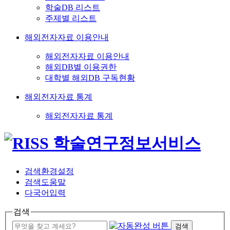
학술DB 리스트
주제별 리스트
해외전자자료 이용안내
해외전자자료 이용안내
해외DB별 이용권한
대학별 해외DB 구독현황
해외전자자료 통계
해외전자자료 통계
검색환경설정
검색도움말
다국어입력
검색
검색