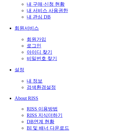
내 구매·신청 현황
내 서비스 사용권한
내 관심 DB
회원서비스
회원가입
로그인
아이디 찾기
비밀번호 찾기
설정
내 정보
검색환경설정
About RISS
RISS 이용방법
RISS 지식더하기
DB연계 현황
BI 및 배너 다운로드