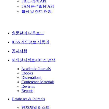
FRIC 검색 API
SAM 분석활용 API
활용 및 참여 현황
원문뷰어 다운로드
RISS 개인정보 재동의
공지사항
해외전자정보서비스 검색
Academic Journals
Ebooks
Dissertations
Conference Materials
Reviews
Reports
Databases & Journals
전자저널 리스트