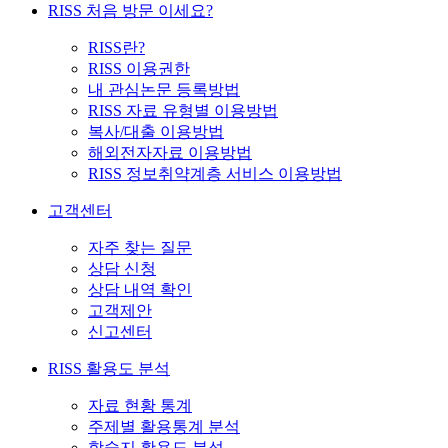
RISS 처음 방문 이세요?
RISS란?
RISS 이용권한
내 관심논문 등록방법
RISS 자료 유형별 이용방법
복사/대출 이용방법
해외전자자료 이용방법
RISS 정보취약계층 서비스 이용방법
고객센터
자주 찾는 질문
상담 신청
상담 내역 확인
고객제안
신고센터
RISS 활용도 분석
자료 현황 통계
주제별 활용통계 분석
학술지 활용도 분석