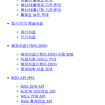
복사/대출제공 기관 분석
복사/대출신청 기관 분석
활용도 높은 주제
최신/인기 학술자료
최신자료
인기자료
해외자료신청(E-DDS)
해외자료신청(E-DDS) 이용 방법
비용지원 서비스 안내
해외자료신청(E-DDS)
중국대학 자료 검색
RISS API 센터
RISS 검색 API
KOCW 강의정보 API
WILL 연계 API
Rinfo 통계정보 API