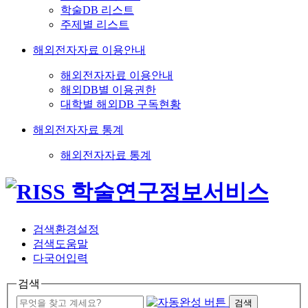
학술DB 리스트
주제별 리스트
해외전자자료 이용안내
해외전자자료 이용안내
해외DB별 이용권한
대학별 해외DB 구독현황
해외전자자료 통계
해외전자자료 통계
검색환경설정
검색도움말
다국어입력
검색
검색