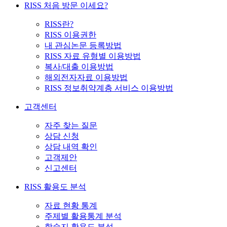
RISS 처음 방문 이세요?
RISS란?
RISS 이용권한
내 관심논문 등록방법
RISS 자료 유형별 이용방법
복사/대출 이용방법
해외전자자료 이용방법
RISS 정보취약계층 서비스 이용방법
고객센터
자주 찾는 질문
상담 신청
상담 내역 확인
고객제안
신고센터
RISS 활용도 분석
자료 현황 통계
주제별 활용통계 분석
학술지 활용도 분석