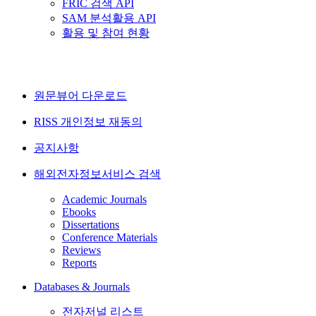
FRIC 검색 API
SAM 분석활용 API
활용 및 참여 현황
원문뷰어 다운로드
RISS 개인정보 재동의
공지사항
해외전자정보서비스 검색
Academic Journals
Ebooks
Dissertations
Conference Materials
Reviews
Reports
Databases & Journals
전자저널 리스트