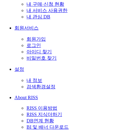
내 구매·신청 현황
내 서비스 사용권한
내 관심 DB
회원서비스
회원가입
로그인
아이디 찾기
비밀번호 찾기
설정
내 정보
검색환경설정
About RISS
RISS 이용방법
RISS 지식더하기
DB연계 현황
BI 및 배너 다운로드