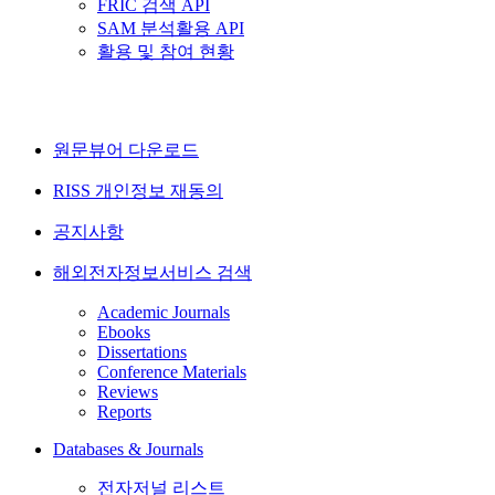
FRIC 검색 API
SAM 분석활용 API
활용 및 참여 현황
원문뷰어 다운로드
RISS 개인정보 재동의
공지사항
해외전자정보서비스 검색
Academic Journals
Ebooks
Dissertations
Conference Materials
Reviews
Reports
Databases & Journals
전자저널 리스트