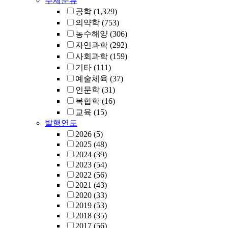
주제분류
공학
(1,329)
의약학
(753)
농수해양
(306)
자연과학
(292)
사회과학
(159)
기타
(111)
예술체육
(37)
인문학
(31)
복합학
(16)
교육
(15)
발행연도
2026
(5)
2025
(48)
2024
(39)
2023
(54)
2022
(56)
2021
(43)
2020
(33)
2019
(53)
2018
(35)
2017
(56)