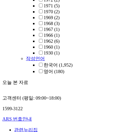
1971
(5)
1970
(2)
1969
(2)
1968
(3)
1967
(1)
1966
(1)
1962
(6)
1960
(1)
1930
(1)
작성언어
한국어
(1,952)
영어
(180)
오늘 본 자료
고객센터 (평일: 09:00~18:00)
1599-3122
ARS 번호안내
관련누리집