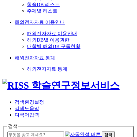
학술DB 리스트
주제별 리스트
해외전자자료 이용안내
해외전자자료 이용안내
해외DB별 이용권한
대학별 해외DB 구독현황
해외전자자료 통계
해외전자자료 통계
검색환경설정
검색도움말
다국어입력
검색
검색