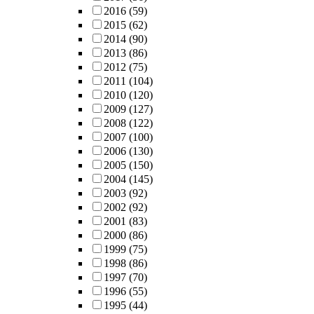
2016
(59)
2015
(62)
2014
(90)
2013
(86)
2012
(75)
2011
(104)
2010
(120)
2009
(127)
2008
(122)
2007
(100)
2006
(130)
2005
(150)
2004
(145)
2003
(92)
2002
(92)
2001
(83)
2000
(86)
1999
(75)
1998
(86)
1997
(70)
1996
(55)
1995
(44)