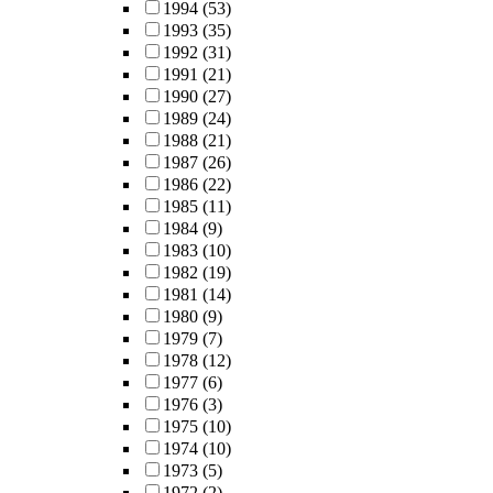
1994
(53)
1993
(35)
1992
(31)
1991
(21)
1990
(27)
1989
(24)
1988
(21)
1987
(26)
1986
(22)
1985
(11)
1984
(9)
1983
(10)
1982
(19)
1981
(14)
1980
(9)
1979
(7)
1978
(12)
1977
(6)
1976
(3)
1975
(10)
1974
(10)
1973
(5)
1972
(2)