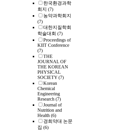
한국환경과학
회지
(7)
농약과학회지
(7)
대한지질학회
학술대회
(7)
Proceedings of
KIIT Conference
(7)
THE
JOURNAL OF
THE KOREAN
PHYSICAL
SOCIETY
(7)
Korean
Chemical
Engineering
Research
(7)
Journal of
Nutrition and
Health
(6)
경희약대 논문
집
(6)