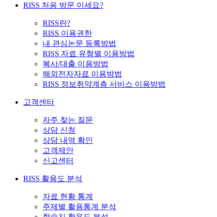
RISS 처음 방문 이세요?
RISS란?
RISS 이용권한
내 관심논문 등록방법
RISS 자료 유형별 이용방법
복사/대출 이용방법
해외전자자료 이용방법
RISS 정보취약계층 서비스 이용방법
고객센터
자주 찾는 질문
상담 신청
상담 내역 확인
고객제안
신고센터
RISS 활용도 분석
자료 현황 통계
주제별 활용통계 분석
학술지 활용도 분석