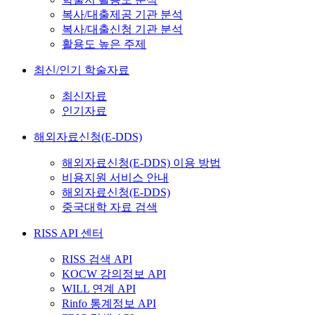
복사/대출제공 기관 분석
복사/대출신청 기관 분석
활용도 높은 주제
최신/인기 학술자료
최신자료
인기자료
해외자료신청(E-DDS)
해외자료신청(E-DDS) 이용 방법
비용지원 서비스 안내
해외자료신청(E-DDS)
중국대학 자료 검색
RISS API 센터
RISS 검색 API
KOCW 강의정보 API
WILL 연계 API
Rinfo 통계정보 API