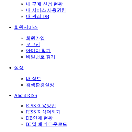
내 구매·신청 현황
내 서비스 사용권한
내 관심 DB
회원서비스
회원가입
로그인
아이디 찾기
비밀번호 찾기
설정
내 정보
검색환경설정
About RISS
RISS 이용방법
RISS 지식더하기
DB연계 현황
BI 및 배너 다운로드