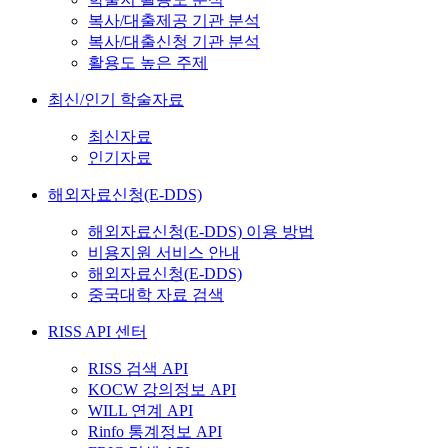
복사/대출제공 기관 분석
복사/대출신청 기관 분석
활용도 높은 주제
최신/인기 학술자료
최신자료
인기자료
해외자료신청(E-DDS)
해외자료신청(E-DDS) 이용 방법
비용지원 서비스 안내
해외자료신청(E-DDS)
중국대학 자료 검색
RISS API 센터
RISS 검색 API
KOCW 강의정보 API
WILL 연계 API
Rinfo 통계정보 API