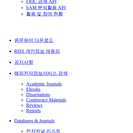
FRIC 검색 API
SAM 분석활용 API
활용 및 참여 현황
원문뷰어 다운로드
RISS 개인정보 재동의
공지사항
해외전자정보서비스 검색
Academic Journals
Ebooks
Dissertations
Conference Materials
Reviews
Reports
Databases & Journals
전자저널 리스트