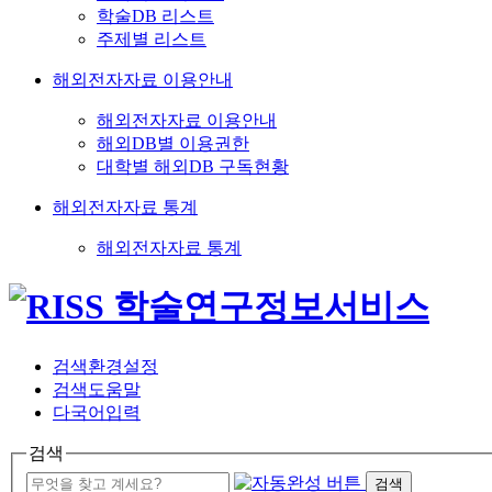
학술DB 리스트
주제별 리스트
해외전자자료 이용안내
해외전자자료 이용안내
해외DB별 이용권한
대학별 해외DB 구독현황
해외전자자료 통계
해외전자자료 통계
검색환경설정
검색도움말
다국어입력
검색
검색