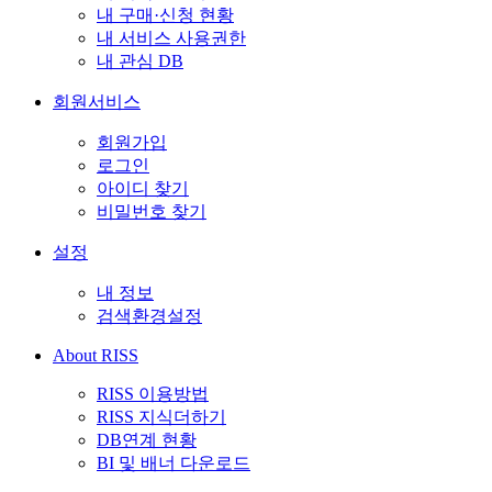
내 구매·신청 현황
내 서비스 사용권한
내 관심 DB
회원서비스
회원가입
로그인
아이디 찾기
비밀번호 찾기
설정
내 정보
검색환경설정
About RISS
RISS 이용방법
RISS 지식더하기
DB연계 현황
BI 및 배너 다운로드