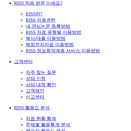
RISS 처음 방문 이세요?
RISS란?
RISS 이용권한
내 관심논문 등록방법
RISS 자료 유형별 이용방법
복사/대출 이용방법
해외전자자료 이용방법
RISS 정보취약계층 서비스 이용방법
고객센터
자주 찾는 질문
상담 신청
상담 내역 확인
고객제안
신고센터
RISS 활용도 분석
자료 현황 통계
주제별 활용통계 분석
학술지 활용도 분석