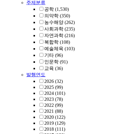
주제분류
공학
(1,530)
의약학
(350)
농수해양
(262)
사회과학
(235)
자연과학
(216)
복합학
(108)
예술체육
(103)
기타
(96)
인문학
(91)
교육
(36)
발행연도
2026
(32)
2025
(99)
2024
(101)
2023
(78)
2022
(99)
2021
(88)
2020
(122)
2019
(129)
2018
(111)