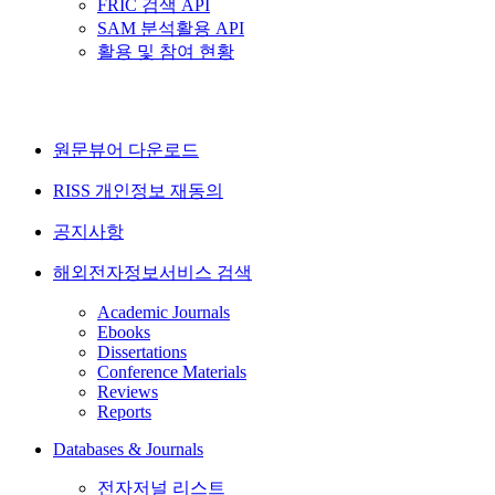
FRIC 검색 API
SAM 분석활용 API
활용 및 참여 현황
원문뷰어 다운로드
RISS 개인정보 재동의
공지사항
해외전자정보서비스 검색
Academic Journals
Ebooks
Dissertations
Conference Materials
Reviews
Reports
Databases & Journals
전자저널 리스트