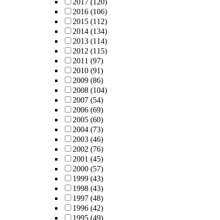
2017
(120)
2016
(106)
2015
(112)
2014
(134)
2013
(114)
2012
(115)
2011
(97)
2010
(91)
2009
(86)
2008
(104)
2007
(54)
2006
(69)
2005
(60)
2004
(73)
2003
(46)
2002
(76)
2001
(45)
2000
(57)
1999
(43)
1998
(43)
1997
(48)
1996
(42)
1995
(49)