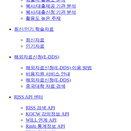
복사/대출제공 기관 분석
복사/대출신청 기관 분석
활용도 높은 주제
최신/인기 학술자료
최신자료
인기자료
해외자료신청(E-DDS)
해외자료신청(E-DDS) 이용 방법
비용지원 서비스 안내
해외자료신청(E-DDS)
중국대학 자료 검색
RISS API 센터
RISS 검색 API
KOCW 강의정보 API
WILL 연계 API
Rinfo 통계정보 API