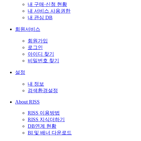
내 구매·신청 현황
내 서비스 사용권한
내 관심 DB
회원서비스
회원가입
로그인
아이디 찾기
비밀번호 찾기
설정
내 정보
검색환경설정
About RISS
RISS 이용방법
RISS 지식더하기
DB연계 현황
BI 및 배너 다운로드