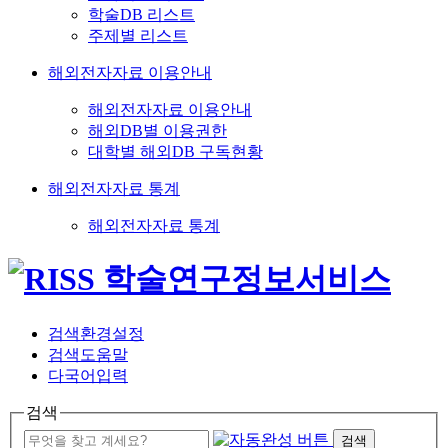
학술DB 리스트
주제별 리스트
해외전자자료 이용안내
해외전자자료 이용안내
해외DB별 이용권한
대학별 해외DB 구독현황
해외전자자료 통계
해외전자자료 통계
검색환경설정
검색도움말
다국어입력
검색
검색