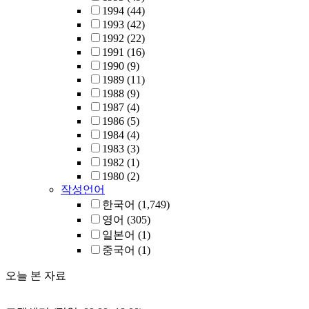
1994
(44)
1993
(42)
1992
(22)
1991
(16)
1990
(9)
1989
(11)
1988
(9)
1987
(4)
1986
(5)
1984
(4)
1983
(3)
1982
(1)
1980
(2)
작성언어
한국어
(1,749)
영어
(305)
일본어
(1)
중국어
(1)
오늘 본 자료