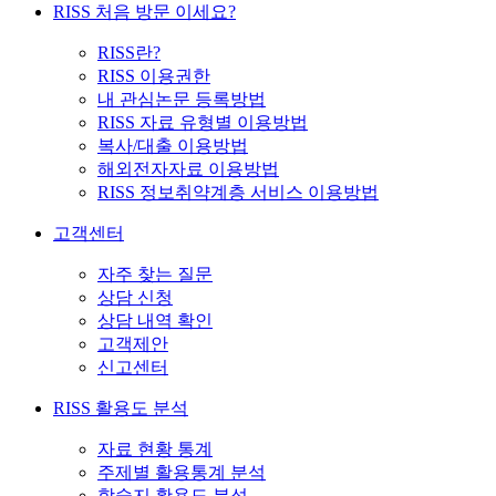
RISS 처음 방문 이세요?
RISS란?
RISS 이용권한
내 관심논문 등록방법
RISS 자료 유형별 이용방법
복사/대출 이용방법
해외전자자료 이용방법
RISS 정보취약계층 서비스 이용방법
고객센터
자주 찾는 질문
상담 신청
상담 내역 확인
고객제안
신고센터
RISS 활용도 분석
자료 현황 통계
주제별 활용통계 분석
학술지 활용도 분석