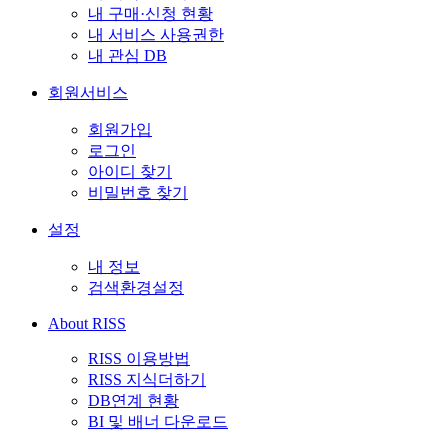
내 구매·신청 현황
내 서비스 사용권한
내 관심 DB
회원서비스
회원가입
로그인
아이디 찾기
비밀번호 찾기
설정
내 정보
검색환경설정
About RISS
RISS 이용방법
RISS 지식더하기
DB연계 현황
BI 및 배너 다운로드