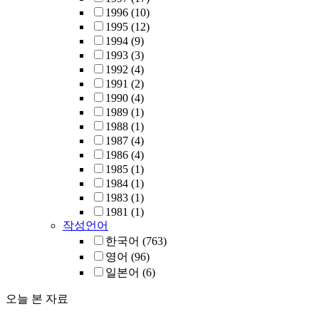
1996
(10)
1995
(12)
1994
(9)
1993
(3)
1992
(4)
1991
(2)
1990
(4)
1989
(1)
1988
(1)
1987
(4)
1986
(4)
1985
(1)
1984
(1)
1983
(1)
1981
(1)
작성언어
한국어
(763)
영어
(96)
일본어
(6)
오늘 본 자료