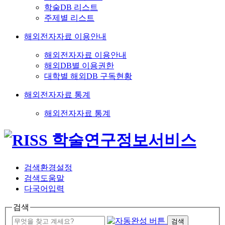
학술DB 리스트
주제별 리스트
해외전자자료 이용안내
해외전자자료 이용안내
해외DB별 이용권한
대학별 해외DB 구독현황
해외전자자료 통계
해외전자자료 통계
검색환경설정
검색도움말
다국어입력
검색
검색