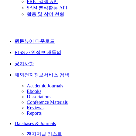
FRIC 검색 API
SAM 분석활용 API
활용 및 참여 현황
원문뷰어 다운로드
RISS 개인정보 재동의
공지사항
해외전자정보서비스 검색
Academic Journals
Ebooks
Dissertations
Conference Materials
Reviews
Reports
Databases & Journals
전자저널 리스트