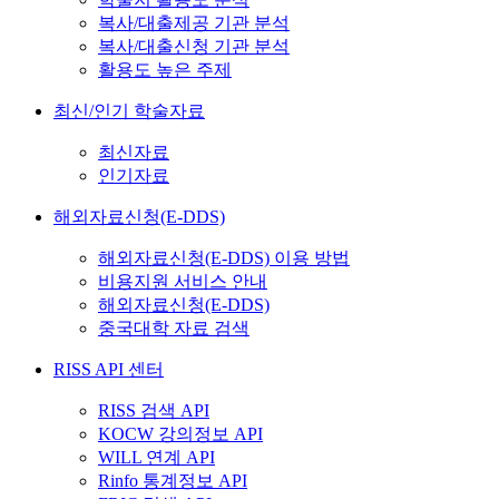
복사/대출제공 기관 분석
복사/대출신청 기관 분석
활용도 높은 주제
최신/인기 학술자료
최신자료
인기자료
해외자료신청(E-DDS)
해외자료신청(E-DDS) 이용 방법
비용지원 서비스 안내
해외자료신청(E-DDS)
중국대학 자료 검색
RISS API 센터
RISS 검색 API
KOCW 강의정보 API
WILL 연계 API
Rinfo 통계정보 API