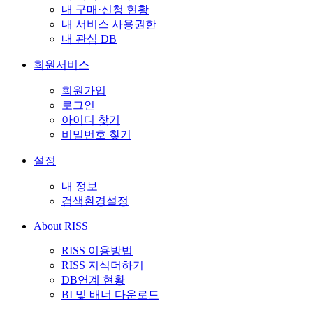
내 구매·신청 현황
내 서비스 사용권한
내 관심 DB
회원서비스
회원가입
로그인
아이디 찾기
비밀번호 찾기
설정
내 정보
검색환경설정
About RISS
RISS 이용방법
RISS 지식더하기
DB연계 현황
BI 및 배너 다운로드