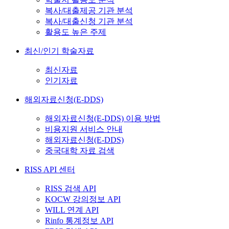
복사/대출제공 기관 분석
복사/대출신청 기관 분석
활용도 높은 주제
최신/인기 학술자료
최신자료
인기자료
해외자료신청(E-DDS)
해외자료신청(E-DDS) 이용 방법
비용지원 서비스 안내
해외자료신청(E-DDS)
중국대학 자료 검색
RISS API 센터
RISS 검색 API
KOCW 강의정보 API
WILL 연계 API
Rinfo 통계정보 API