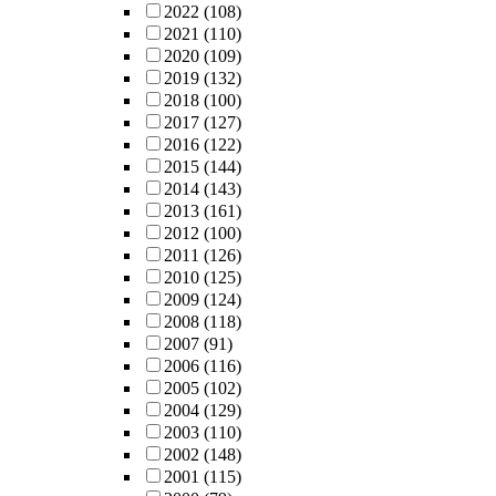
2022
(108)
2021
(110)
2020
(109)
2019
(132)
2018
(100)
2017
(127)
2016
(122)
2015
(144)
2014
(143)
2013
(161)
2012
(100)
2011
(126)
2010
(125)
2009
(124)
2008
(118)
2007
(91)
2006
(116)
2005
(102)
2004
(129)
2003
(110)
2002
(148)
2001
(115)