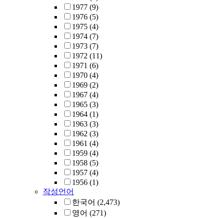
1977
(9)
1976
(5)
1975
(4)
1974
(7)
1973
(7)
1972
(11)
1971
(6)
1970
(4)
1969
(2)
1967
(4)
1965
(3)
1964
(1)
1963
(3)
1962
(3)
1961
(4)
1959
(4)
1958
(5)
1957
(4)
1956
(1)
작성언어
한국어
(2,473)
영어
(271)