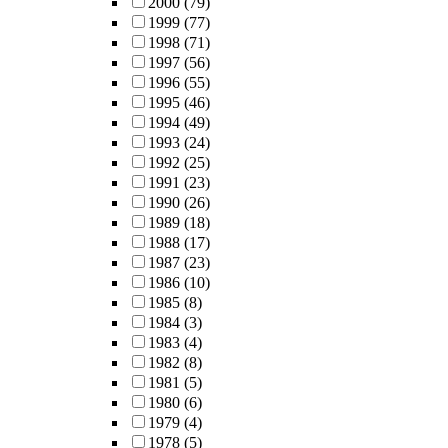
2000
(79)
1999
(77)
1998
(71)
1997
(56)
1996
(55)
1995
(46)
1994
(49)
1993
(24)
1992
(25)
1991
(23)
1990
(26)
1989
(18)
1988
(17)
1987
(23)
1986
(10)
1985
(8)
1984
(3)
1983
(4)
1982
(8)
1981
(5)
1980
(6)
1979
(4)
1978
(5)