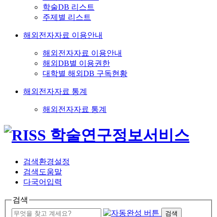
학술DB 리스트
주제별 리스트
해외전자자료 이용안내
해외전자자료 이용안내
해외DB별 이용권한
대학별 해외DB 구독현황
해외전자자료 통계
해외전자자료 통계
검색환경설정
검색도움말
다국어입력
검색
검색