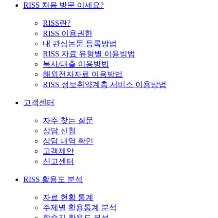
RISS 처음 방문 이세요?
RISS란?
RISS 이용권한
내 관심논문 등록방법
RISS 자료 유형별 이용방법
복사/대출 이용방법
해외전자자료 이용방법
RISS 정보취약계층 서비스 이용방법
고객센터
자주 찾는 질문
상담 신청
상담 내역 확인
고객제안
신고센터
RISS 활용도 분석
자료 현황 통계
주제별 활용통계 분석
학술지 활용도 분석