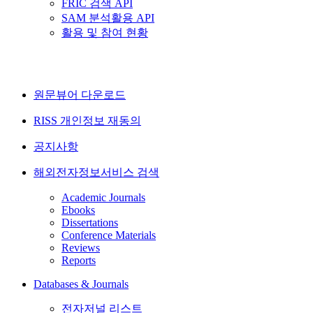
FRIC 검색 API
SAM 분석활용 API
활용 및 참여 현황
원문뷰어 다운로드
RISS 개인정보 재동의
공지사항
해외전자정보서비스 검색
Academic Journals
Ebooks
Dissertations
Conference Materials
Reviews
Reports
Databases & Journals
전자저널 리스트