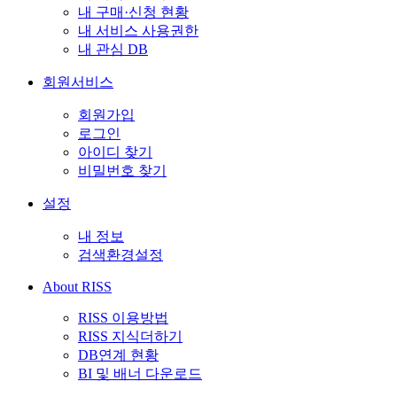
내 구매·신청 현황
내 서비스 사용권한
내 관심 DB
회원서비스
회원가입
로그인
아이디 찾기
비밀번호 찾기
설정
내 정보
검색환경설정
About RISS
RISS 이용방법
RISS 지식더하기
DB연계 현황
BI 및 배너 다운로드