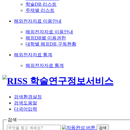
학술DB 리스트
주제별 리스트
해외전자자료 이용안내
해외전자자료 이용안내
해외DB별 이용권한
대학별 해외DB 구독현황
해외전자자료 통계
해외전자자료 통계
검색환경설정
검색도움말
다국어입력
검색
검색