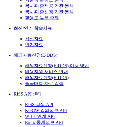
복사/대출제공 기관 분석
복사/대출신청 기관 분석
활용도 높은 주제
최신/인기 학술자료
최신자료
인기자료
해외자료신청(E-DDS)
해외자료신청(E-DDS) 이용 방법
비용지원 서비스 안내
해외자료신청(E-DDS)
중국대학 자료 검색
RISS API 센터
RISS 검색 API
KOCW 강의정보 API
WILL 연계 API
Rinfo 통계정보 API