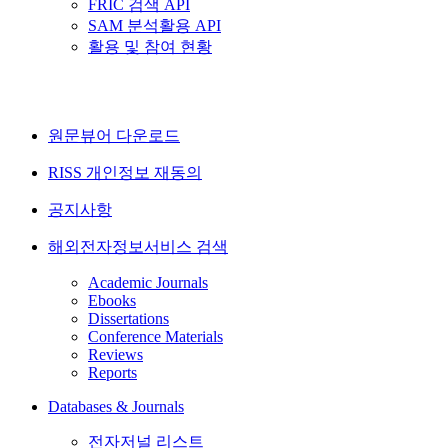
FRIC 검색 API
SAM 분석활용 API
활용 및 참여 현황
원문뷰어 다운로드
RISS 개인정보 재동의
공지사항
해외전자정보서비스 검색
Academic Journals
Ebooks
Dissertations
Conference Materials
Reviews
Reports
Databases & Journals
전자저널 리스트