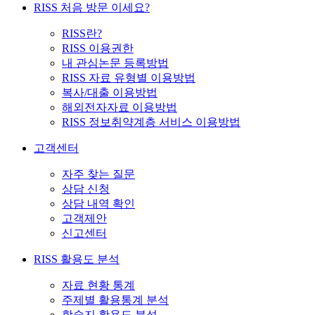
RISS 처음 방문 이세요?
RISS란?
RISS 이용권한
내 관심논문 등록방법
RISS 자료 유형별 이용방법
복사/대출 이용방법
해외전자자료 이용방법
RISS 정보취약계층 서비스 이용방법
고객센터
자주 찾는 질문
상담 신청
상담 내역 확인
고객제안
신고센터
RISS 활용도 분석
자료 현황 통계
주제별 활용통계 분석
학술지 활용도 분석