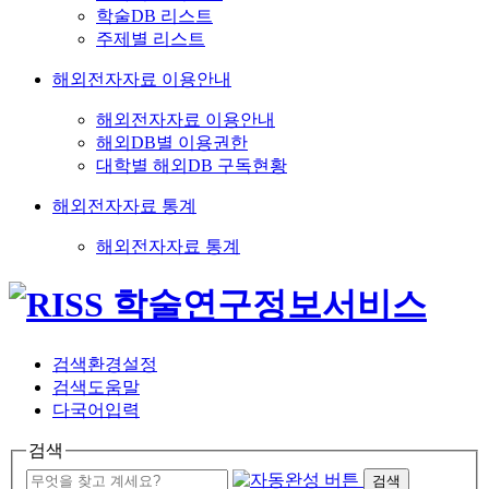
학술DB 리스트
주제별 리스트
해외전자자료 이용안내
해외전자자료 이용안내
해외DB별 이용권한
대학별 해외DB 구독현황
해외전자자료 통계
해외전자자료 통계
검색환경설정
검색도움말
다국어입력
검색
검색