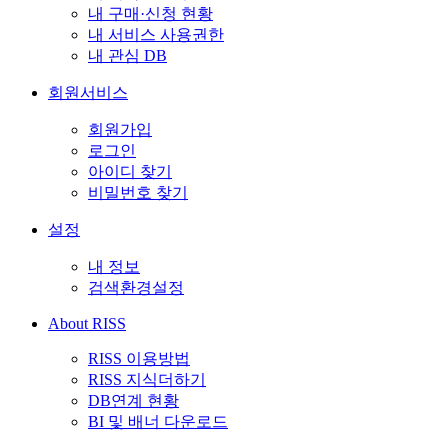
내 구매·신청 현황
내 서비스 사용권한
내 관심 DB
회원서비스
회원가입
로그인
아이디 찾기
비밀번호 찾기
설정
내 정보
검색환경설정
About RISS
RISS 이용방법
RISS 지식더하기
DB연계 현황
BI 및 배너 다운로드