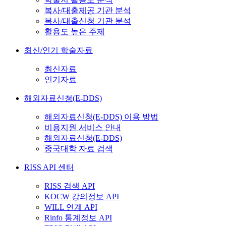
복사/대출제공 기관 분석
복사/대출신청 기관 분석
활용도 높은 주제
최신/인기 학술자료
최신자료
인기자료
해외자료신청(E-DDS)
해외자료신청(E-DDS) 이용 방법
비용지원 서비스 안내
해외자료신청(E-DDS)
중국대학 자료 검색
RISS API 센터
RISS 검색 API
KOCW 강의정보 API
WILL 연계 API
Rinfo 통계정보 API