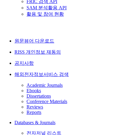
FRIC 검색 API
SAM 분석활용 API
활용 및 참여 현황
원문뷰어 다운로드
RISS 개인정보 재동의
공지사항
해외전자정보서비스 검색
Academic Journals
Ebooks
Dissertations
Conference Materials
Reviews
Reports
Databases & Journals
전자저널 리스트