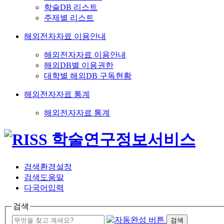
학술DB 리스트
주제별 리스트
해외전자자료 이용안내
해외전자자료 이용안내
해외DB별 이용권한
대학별 해외DB 구독현황
해외전자자료 통계
해외전자자료 통계
검색환경설정
검색도움말
다국어입력
검색
검색