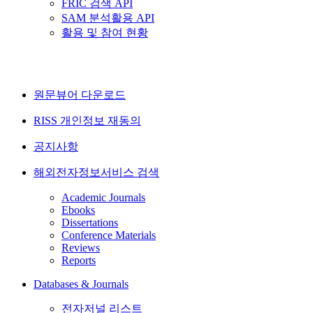
FRIC 검색 API
SAM 분석활용 API
활용 및 참여 현황
원문뷰어 다운로드
RISS 개인정보 재동의
공지사항
해외전자정보서비스 검색
Academic Journals
Ebooks
Dissertations
Conference Materials
Reviews
Reports
Databases & Journals
전자저널 리스트