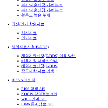
복사/대출제공 기관 분석
복사/대출신청 기관 분석
활용도 높은 주제
최신/인기 학술자료
최신자료
인기자료
해외자료신청(E-DDS)
해외자료신청(E-DDS) 이용 방법
비용지원 서비스 안내
해외자료신청(E-DDS)
중국대학 자료 검색
RISS API 센터
RISS 검색 API
KOCW 강의정보 API
WILL 연계 API
Rinfo 통계정보 API