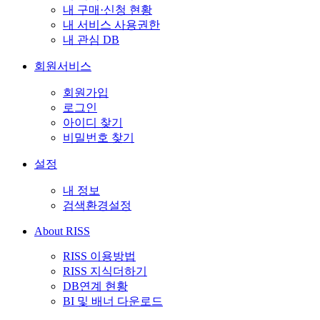
내 구매·신청 현황
내 서비스 사용권한
내 관심 DB
회원서비스
회원가입
로그인
아이디 찾기
비밀번호 찾기
설정
내 정보
검색환경설정
About RISS
RISS 이용방법
RISS 지식더하기
DB연계 현황
BI 및 배너 다운로드