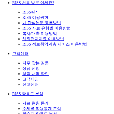
RISS 처음 방문 이세요?
RISS란?
RISS 이용권한
내 관심논문 등록방법
RISS 자료 유형별 이용방법
복사/대출 이용방법
해외전자자료 이용방법
RISS 정보취약계층 서비스 이용방법
고객센터
자주 찾는 질문
상담 신청
상담 내역 확인
고객제안
신고센터
RISS 활용도 분석
자료 현황 통계
주제별 활용통계 분석
학술지 활용도 분석