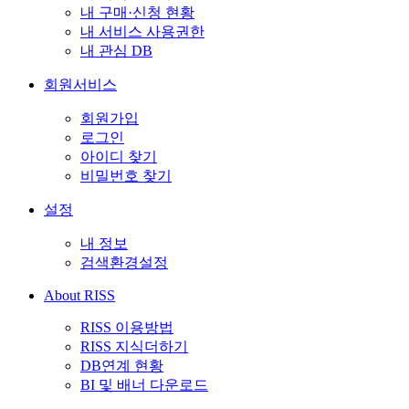
내 구매·신청 현황
내 서비스 사용권한
내 관심 DB
회원서비스
회원가입
로그인
아이디 찾기
비밀번호 찾기
설정
내 정보
검색환경설정
About RISS
RISS 이용방법
RISS 지식더하기
DB연계 현황
BI 및 배너 다운로드