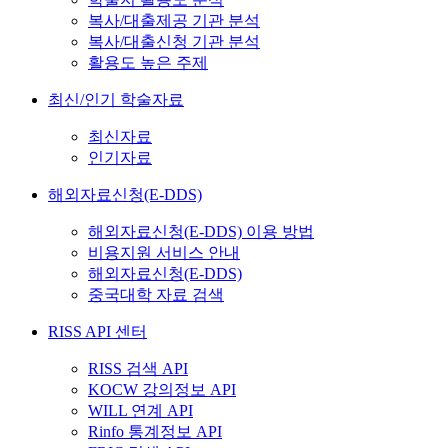
복사/대출제공 기관 분석
복사/대출신청 기관 분석
활용도 높은 주제
최신/인기 학술자료
최신자료
인기자료
해외자료신청(E-DDS)
해외자료신청(E-DDS) 이용 방법
비용지원 서비스 안내
해외자료신청(E-DDS)
중국대학 자료 검색
RISS API 센터
RISS 검색 API
KOCW 강의정보 API
WILL 연계 API
Rinfo 통계정보 API