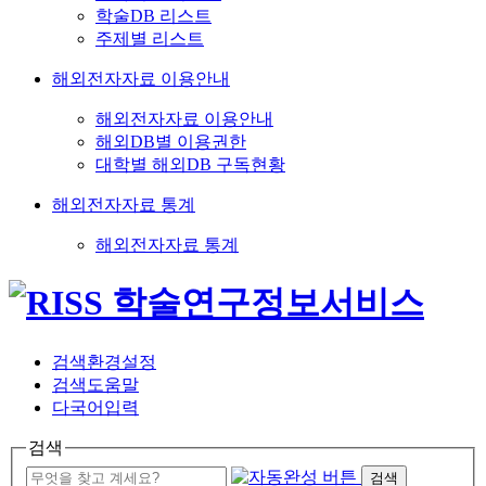
학술DB 리스트
주제별 리스트
해외전자자료 이용안내
해외전자자료 이용안내
해외DB별 이용권한
대학별 해외DB 구독현황
해외전자자료 통계
해외전자자료 통계
검색환경설정
검색도움말
다국어입력
검색
검색