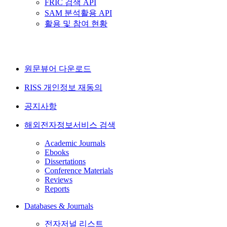
FRIC 검색 API
SAM 분석활용 API
활용 및 참여 현황
원문뷰어 다운로드
RISS 개인정보 재동의
공지사항
해외전자정보서비스 검색
Academic Journals
Ebooks
Dissertations
Conference Materials
Reviews
Reports
Databases & Journals
전자저널 리스트