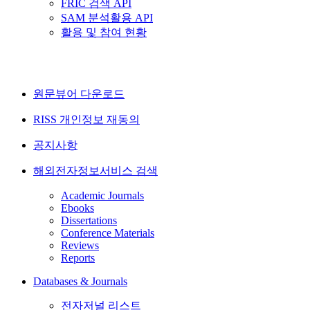
FRIC 검색 API
SAM 분석활용 API
활용 및 참여 현황
원문뷰어 다운로드
RISS 개인정보 재동의
공지사항
해외전자정보서비스 검색
Academic Journals
Ebooks
Dissertations
Conference Materials
Reviews
Reports
Databases & Journals
전자저널 리스트