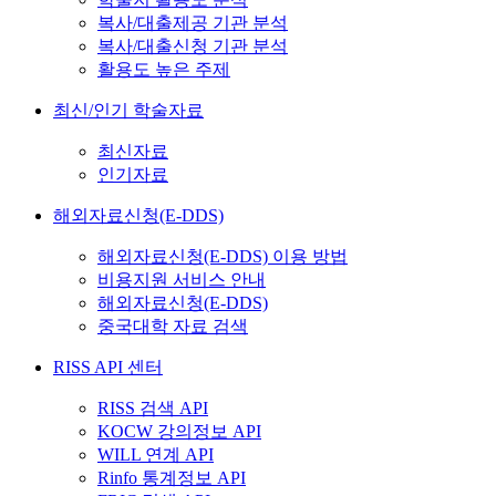
복사/대출제공 기관 분석
복사/대출신청 기관 분석
활용도 높은 주제
최신/인기 학술자료
최신자료
인기자료
해외자료신청(E-DDS)
해외자료신청(E-DDS) 이용 방법
비용지원 서비스 안내
해외자료신청(E-DDS)
중국대학 자료 검색
RISS API 센터
RISS 검색 API
KOCW 강의정보 API
WILL 연계 API
Rinfo 통계정보 API