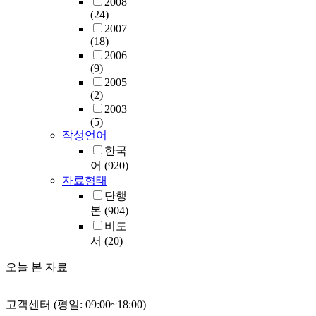
2008
(24)
2007
(18)
2006
(9)
2005
(2)
2003
(5)
작성언어
한국
어
(920)
자료형태
단행
본
(904)
비도
서
(20)
오늘 본 자료
고객센터 (평일: 09:00~18:00)