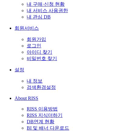
내 구매·신청 현황
내 서비스 사용권한
내 관심 DB
회원서비스
회원가입
로그인
아이디 찾기
비밀번호 찾기
설정
내 정보
검색환경설정
About RISS
RISS 이용방법
RISS 지식더하기
DB연계 현황
BI 및 배너 다운로드