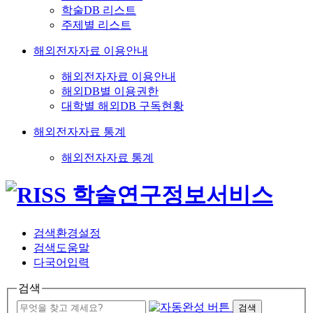
학술DB 리스트
주제별 리스트
해외전자자료 이용안내
해외전자자료 이용안내
해외DB별 이용권한
대학별 해외DB 구독현황
해외전자자료 통계
해외전자자료 통계
검색환경설정
검색도움말
다국어입력
검색
검색