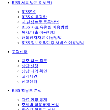
RISS 처음 방문 이세요?
RISS란?
RISS 이용권한
내 관심논문 등록방법
RISS 자료 유형별 이용방법
복사/대출 이용방법
해외전자자료 이용방법
RISS 정보취약계층 서비스 이용방법
고객센터
자주 찾는 질문
상담 신청
상담 내역 확인
고객제안
신고센터
RISS 활용도 분석
자료 현황 통계
주제별 활용통계 분석
학술지 활용도 분석