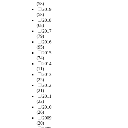
(58)
2019
(58)
2018
(68)
2017
(79)
2016
(95)
2015
(74)
2014
(11)
2013
(25)
2012
(21)
2011
(22)
2010
(26)
2009
(20)