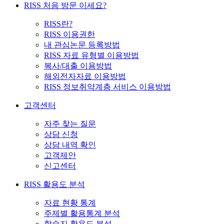
RISS 처음 방문 이세요?
RISS란?
RISS 이용권한
내 관심논문 등록방법
RISS 자료 유형별 이용방법
복사/대출 이용방법
해외전자자료 이용방법
RISS 정보취약계층 서비스 이용방법
고객센터
자주 찾는 질문
상담 신청
상담 내역 확인
고객제안
신고센터
RISS 활용도 분석
자료 현황 통계
주제별 활용통계 분석
학술지 활용도 분석