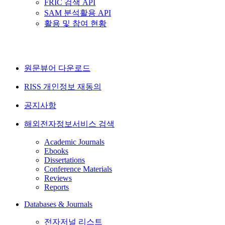
FRIC 검색 API
SAM 분석활용 API
활용 및 참여 현황
원문뷰어 다운로드
RISS 개인정보 재동의
공지사항
해외전자정보서비스 검색
Academic Journals
Ebooks
Dissertations
Conference Materials
Reviews
Reports
Databases & Journals
전자저널 리스트