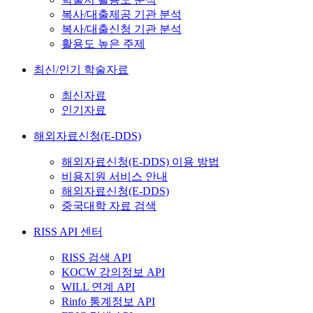
복사/대출제공 기관 분석
복사/대출신청 기관 분석
활용도 높은 주제
최신/인기 학술자료
최신자료
인기자료
해외자료신청(E-DDS)
해외자료신청(E-DDS) 이용 방법
비용지원 서비스 안내
해외자료신청(E-DDS)
중국대학 자료 검색
RISS API 센터
RISS 검색 API
KOCW 강의정보 API
WILL 연계 API
Rinfo 통계정보 API