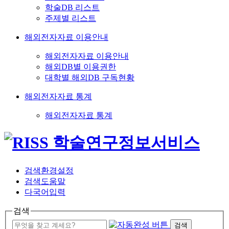
학술DB 리스트
주제별 리스트
해외전자자료 이용안내
해외전자자료 이용안내
해외DB별 이용권한
대학별 해외DB 구독현황
해외전자자료 통계
해외전자자료 통계
검색환경설정
검색도움말
다국어입력
검색
검색