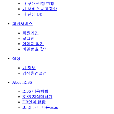
내 구매·신청 현황
내 서비스 사용권한
내 관심 DB
회원서비스
회원가입
로그인
아이디 찾기
비밀번호 찾기
설정
내 정보
검색환경설정
About RISS
RISS 이용방법
RISS 지식더하기
DB연계 현황
BI 및 배너 다운로드