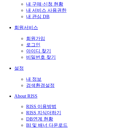
내 구매·신청 현황
내 서비스 사용권한
내 관심 DB
회원서비스
회원가입
로그인
아이디 찾기
비밀번호 찾기
설정
내 정보
검색환경설정
About RISS
RISS 이용방법
RISS 지식더하기
DB연계 현황
BI 및 배너 다운로드