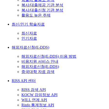
복사/대출제공 기관 분석
복사/대출신청 기관 분석
활용도 높은 주제
최신/인기 학술자료
최신자료
인기자료
해외자료신청(E-DDS)
해외자료신청(E-DDS) 이용 방법
비용지원 서비스 안내
해외자료신청(E-DDS)
중국대학 자료 검색
RISS API 센터
RISS 검색 API
KOCW 강의정보 API
WILL 연계 API
Rinfo 통계정보 API