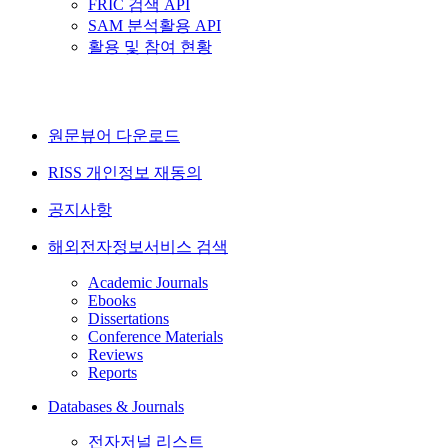
FRIC 검색 API
SAM 분석활용 API
활용 및 참여 현황
원문뷰어 다운로드
RISS 개인정보 재동의
공지사항
해외전자정보서비스 검색
Academic Journals
Ebooks
Dissertations
Conference Materials
Reviews
Reports
Databases & Journals
전자저널 리스트