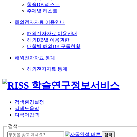
학술DB 리스트
주제별 리스트
해외전자자료 이용안내
해외전자자료 이용안내
해외DB별 이용권한
대학별 해외DB 구독현황
해외전자자료 통계
해외전자자료 통계
검색환경설정
검색도움말
다국어입력
검색
검색