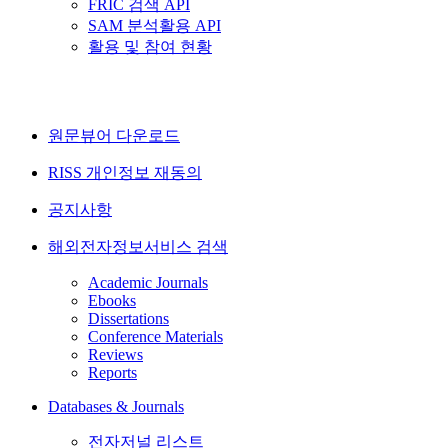
FRIC 검색 API
SAM 분석활용 API
활용 및 참여 현황
원문뷰어 다운로드
RISS 개인정보 재동의
공지사항
해외전자정보서비스 검색
Academic Journals
Ebooks
Dissertations
Conference Materials
Reviews
Reports
Databases & Journals
전자저널 리스트