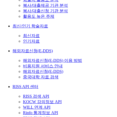
복사/대출제공 기관 분석
복사/대출신청 기관 분석
활용도 높은 주제
최신/인기 학술자료
최신자료
인기자료
해외자료신청(E-DDS)
해외자료신청(E-DDS) 이용 방법
비용지원 서비스 안내
해외자료신청(E-DDS)
중국대학 자료 검색
RISS API 센터
RISS 검색 API
KOCW 강의정보 API
WILL 연계 API
Rinfo 통계정보 API