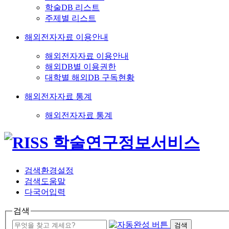
학술DB 리스트
주제별 리스트
해외전자자료 이용안내
해외전자자료 이용안내
해외DB별 이용권한
대학별 해외DB 구독현황
해외전자자료 통계
해외전자자료 통계
검색환경설정
검색도움말
다국어입력
검색
검색