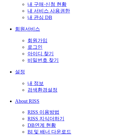
내 구매·신청 현황
내 서비스 사용권한
내 관심 DB
회원서비스
회원가입
로그인
아이디 찾기
비밀번호 찾기
설정
내 정보
검색환경설정
About RISS
RISS 이용방법
RISS 지식더하기
DB연계 현황
BI 및 배너 다운로드