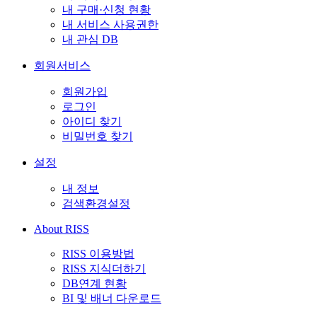
내 구매·신청 현황
내 서비스 사용권한
내 관심 DB
회원서비스
회원가입
로그인
아이디 찾기
비밀번호 찾기
설정
내 정보
검색환경설정
About RISS
RISS 이용방법
RISS 지식더하기
DB연계 현황
BI 및 배너 다운로드