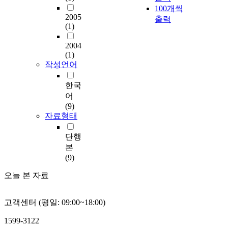
100개씩
2005
출력
(1)
2004
(1)
작성언어
한국
어
(9)
자료형태
단행
본
(9)
오늘 본 자료
고객센터 (평일: 09:00~18:00)
1599-3122