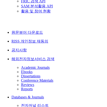
FRIC 검색 API
SAM 분석활용 API
활용 및 참여 현황
원문뷰어 다운로드
RISS 개인정보 재동의
공지사항
해외전자정보서비스 검색
Academic Journals
Ebooks
Dissertations
Conference Materials
Reviews
Reports
Databases & Journals
전자저널 리스트