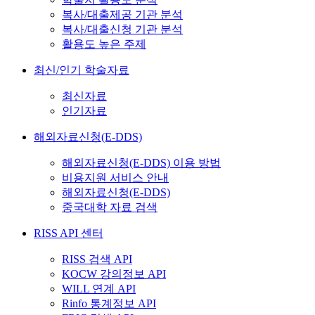
복사/대출제공 기관 분석
복사/대출신청 기관 분석
활용도 높은 주제
최신/인기 학술자료
최신자료
인기자료
해외자료신청(E-DDS)
해외자료신청(E-DDS) 이용 방법
비용지원 서비스 안내
해외자료신청(E-DDS)
중국대학 자료 검색
RISS API 센터
RISS 검색 API
KOCW 강의정보 API
WILL 연계 API
Rinfo 통계정보 API