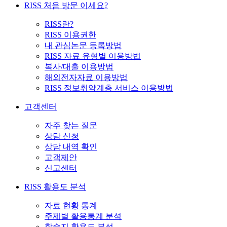
RISS 처음 방문 이세요?
RISS란?
RISS 이용권한
내 관심논문 등록방법
RISS 자료 유형별 이용방법
복사/대출 이용방법
해외전자자료 이용방법
RISS 정보취약계층 서비스 이용방법
고객센터
자주 찾는 질문
상담 신청
상담 내역 확인
고객제안
신고센터
RISS 활용도 분석
자료 현황 통계
주제별 활용통계 분석
학술지 활용도 분석