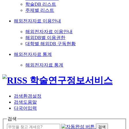
학술DB 리스트
주제별 리스트
해외전자자료 이용안내
해외전자자료 이용안내
해외DB별 이용권한
대학별 해외DB 구독현황
해외전자자료 통계
해외전자자료 통계
검색환경설정
검색도움말
다국어입력
검색
검색