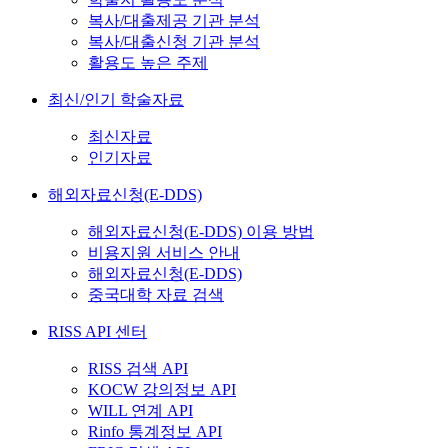
복사/대출제공 기관 분석
복사/대출신청 기관 분석
활용도 높은 주제
최신/인기 학술자료
최신자료
인기자료
해외자료신청(E-DDS)
해외자료신청(E-DDS) 이용 방법
비용지원 서비스 안내
해외자료신청(E-DDS)
중국대학 자료 검색
RISS API 센터
RISS 검색 API
KOCW 강의정보 API
WILL 연계 API
Rinfo 통계정보 API