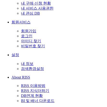
내 구매·신청 현황
내 서비스 사용권한
내 관심 DB
회원서비스
회원가입
로그인
아이디 찾기
비밀번호 찾기
설정
내 정보
검색환경설정
About RISS
RISS 이용방법
RISS 지식더하기
DB연계 현황
BI 및 배너 다운로드