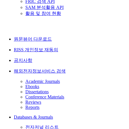
FRIC 검색 API
SAM 분석활용 API
활용 및 참여 현황
원문뷰어 다운로드
RISS 개인정보 재동의
공지사항
해외전자정보서비스 검색
Academic Journals
Ebooks
Dissertations
Conference Materials
Reviews
Reports
Databases & Journals
전자저널 리스트