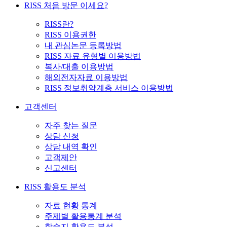
RISS 처음 방문 이세요?
RISS란?
RISS 이용권한
내 관심논문 등록방법
RISS 자료 유형별 이용방법
복사/대출 이용방법
해외전자자료 이용방법
RISS 정보취약계층 서비스 이용방법
고객센터
자주 찾는 질문
상담 신청
상담 내역 확인
고객제안
신고센터
RISS 활용도 분석
자료 현황 통계
주제별 활용통계 분석
학술지 활용도 분석