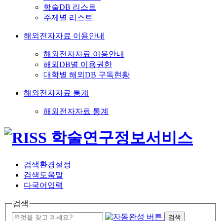
학술DB 리스트
주제별 리스트
해외전자자료 이용안내
해외전자자료 이용안내
해외DB별 이용권한
대학별 해외DB 구독현황
해외전자자료 통계
해외전자자료 통계
검색환경설정
검색도움말
다국어입력
검색
검색