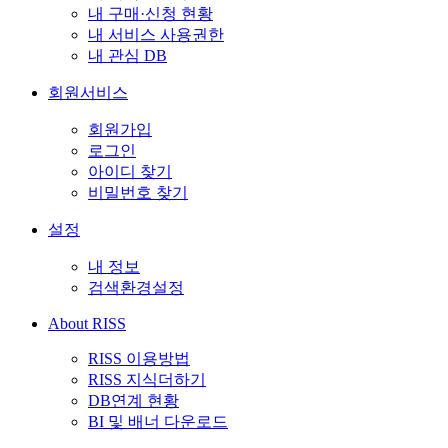
내 구매·신청 현황
내 서비스 사용권한
내 관심 DB
회원서비스
회원가입
로그인
아이디 찾기
비밀번호 찾기
설정
내 정보
검색환경설정
About RISS
RISS 이용방법
RISS 지식더하기
DB연계 현황
BI 및 배너 다운로드