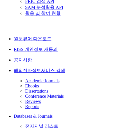
FRIC 검색 API
SAM 분석활용 API
활용 및 참여 현황
원문뷰어 다운로드
RISS 개인정보 재동의
공지사항
해외전자정보서비스 검색
Academic Journals
Ebooks
Dissertations
Conference Materials
Reviews
Reports
Databases & Journals
전자저널 리스트