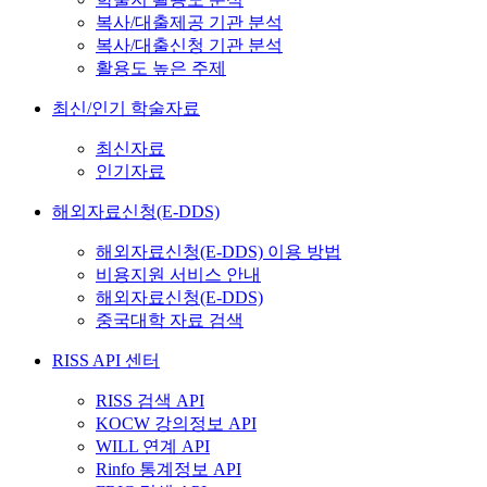
복사/대출제공 기관 분석
복사/대출신청 기관 분석
활용도 높은 주제
최신/인기 학술자료
최신자료
인기자료
해외자료신청(E-DDS)
해외자료신청(E-DDS) 이용 방법
비용지원 서비스 안내
해외자료신청(E-DDS)
중국대학 자료 검색
RISS API 센터
RISS 검색 API
KOCW 강의정보 API
WILL 연계 API
Rinfo 통계정보 API