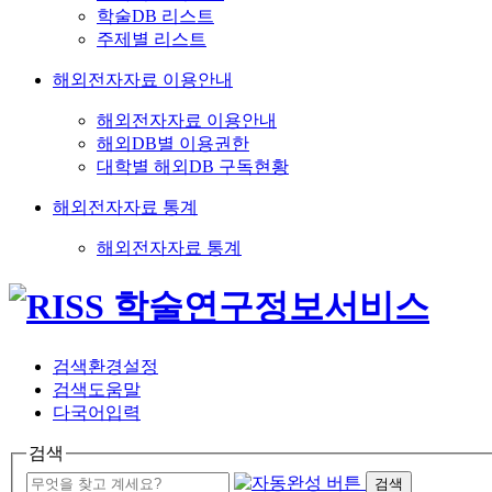
학술DB 리스트
주제별 리스트
해외전자자료 이용안내
해외전자자료 이용안내
해외DB별 이용권한
대학별 해외DB 구독현황
해외전자자료 통계
해외전자자료 통계
검색환경설정
검색도움말
다국어입력
검색
검색